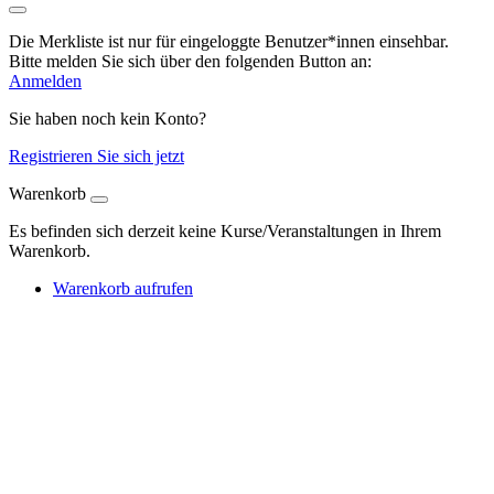
Die Merkliste ist nur für eingeloggte Benutzer*innen einsehbar.
Bitte melden Sie sich über den folgenden Button an:
Anmelden
Sie haben noch kein Konto?
Registrieren Sie sich jetzt
Warenkorb
Es befinden sich derzeit keine Kurse/Veranstaltungen in Ihrem
Warenkorb.
Warenkorb aufrufen