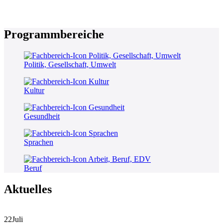
Programmbereiche
Politik, Gesellschaft, Umwelt
Kultur
Gesundheit
Sprachen
Beruf
Aktuelles
22
Juli