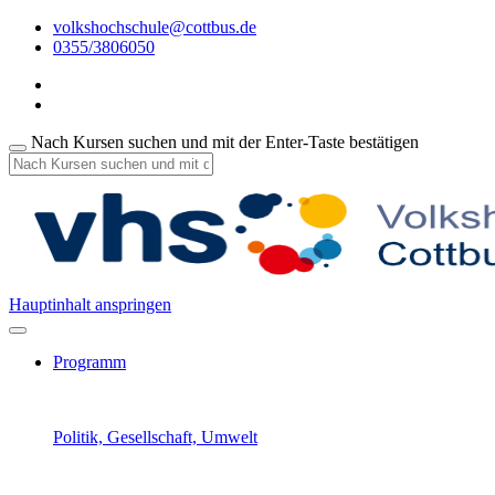
volkshochschule@cottbus.de
0355/3806050
Nach Kursen suchen und mit der Enter-Taste bestätigen
Hauptinhalt anspringen
Programm
Politik, Gesellschaft, Umwelt