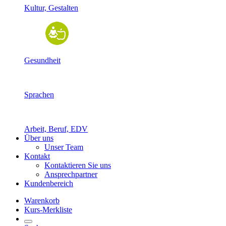
Kultur, Gestalten
Gesundheit
Sprachen
Arbeit, Beruf, EDV
Über uns
Unser Team
Kontakt
Kontaktieren Sie uns
Ansprechpartner
Kundenbereich
Warenkorb
Kurs-Merkliste