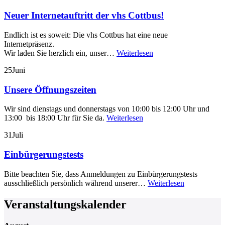
Neuer Internetauftritt der vhs Cottbus!
Endlich ist es soweit: Die vhs Cottbus hat eine neue
Internetpräsenz.
Wir laden Sie herzlich ein, unser…
Weiterlesen
25
Juni
Unsere Öffnungszeiten
Wir sind dienstags und donnerstags von 10:00 bis 12:00 Uhr und
13:00 bis 18:00 Uhr für Sie da.
Weiterlesen
31
Juli
Einbürgerungstests
Bitte beachten Sie, dass Anmeldungen zu Einbürgerungstests
ausschließlich persönlich während unserer…
Weiterlesen
Veranstaltungskalender