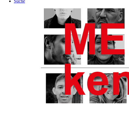
Suche