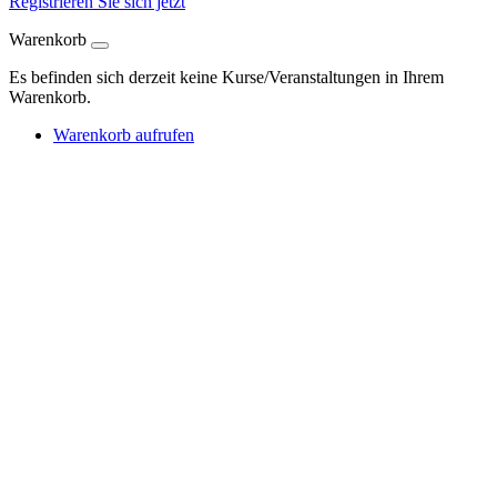
Registrieren Sie sich jetzt
Warenkorb
Es befinden sich derzeit keine Kurse/Veranstaltungen in Ihrem
Warenkorb.
Warenkorb aufrufen