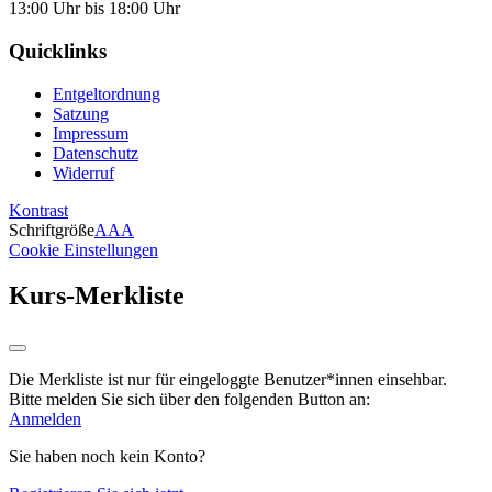
13:00 Uhr bis 18:00 Uhr
Quicklinks
Entgeltordnung
Satzung
Impressum
Datenschutz
Widerruf
Kontrast
Schriftgröße
A
A
A
Cookie Einstellungen
Kurs-Merkliste
Die Merkliste ist nur für eingeloggte Benutzer*innen einsehbar.
Bitte melden Sie sich über den folgenden Button an:
Anmelden
Sie haben noch kein Konto?