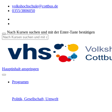
volkshochschule@cottbus.de
0355/3806050
Nach Kursen suchen und mit der Enter-Taste bestätigen
Hauptinhalt anspringen
Programm
Politik, Gesellschaft, Umwelt