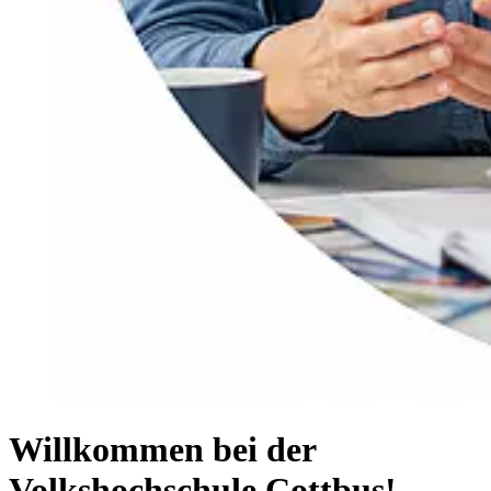
Willkommen bei der
Volkshochschule Cottbus!