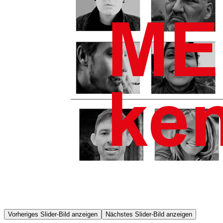
Vorheriges Slider-Bild anzeigen
Nächstes Slider-Bild anzeigen