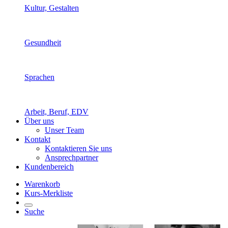
Kultur, Gestalten
Gesundheit
Sprachen
Arbeit, Beruf, EDV
Über uns
Unser Team
Kontakt
Kontaktieren Sie uns
Ansprechpartner
Kundenbereich
Warenkorb
Kurs-Merkliste
Suche