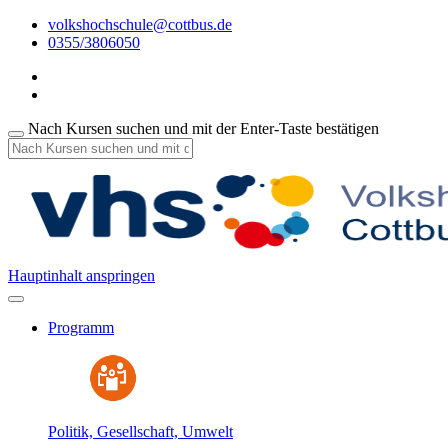
volkshochschule@cottbus.de
0355/3806050
Nach Kursen suchen und mit der Enter-Taste bestätigen
Hauptinhalt anspringen
Programm
Politik, Gesellschaft, Umwelt