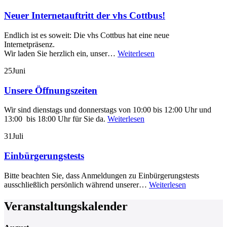
Neuer Internetauftritt der vhs Cottbus!
Endlich ist es soweit: Die vhs Cottbus hat eine neue
Internetpräsenz.
Wir laden Sie herzlich ein, unser…
Weiterlesen
25
Juni
Unsere Öffnungszeiten
Wir sind dienstags und donnerstags von 10:00 bis 12:00 Uhr und
13:00 bis 18:00 Uhr für Sie da.
Weiterlesen
31
Juli
Einbürgerungstests
Bitte beachten Sie, dass Anmeldungen zu Einbürgerungstests
ausschließlich persönlich während unserer…
Weiterlesen
Veranstaltungskalender