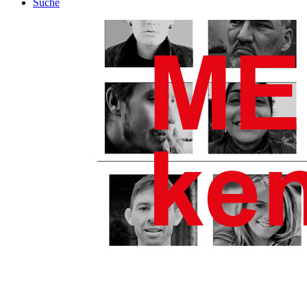
Suche