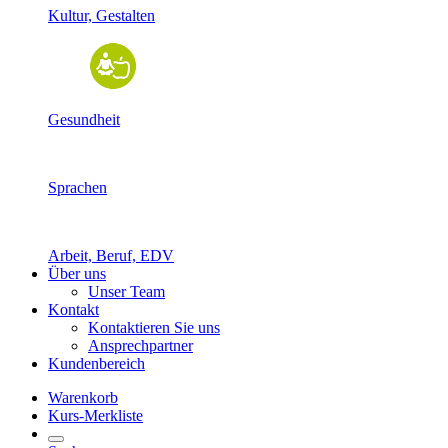
Kultur, Gestalten
Gesundheit
Sprachen
Arbeit, Beruf, EDV
Über uns
Unser Team
Kontakt
Kontaktieren Sie uns
Ansprechpartner
Kundenbereich
Warenkorb
Kurs-Merkliste