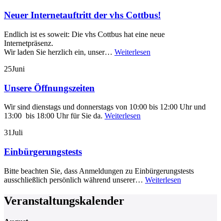
Neuer Internetauftritt der vhs Cottbus!
Endlich ist es soweit: Die vhs Cottbus hat eine neue
Internetpräsenz.
Wir laden Sie herzlich ein, unser…
Weiterlesen
25
Juni
Unsere Öffnungszeiten
Wir sind dienstags und donnerstags von 10:00 bis 12:00 Uhr und
13:00 bis 18:00 Uhr für Sie da.
Weiterlesen
31
Juli
Einbürgerungstests
Bitte beachten Sie, dass Anmeldungen zu Einbürgerungstests
ausschließlich persönlich während unserer…
Weiterlesen
Veranstaltungskalender