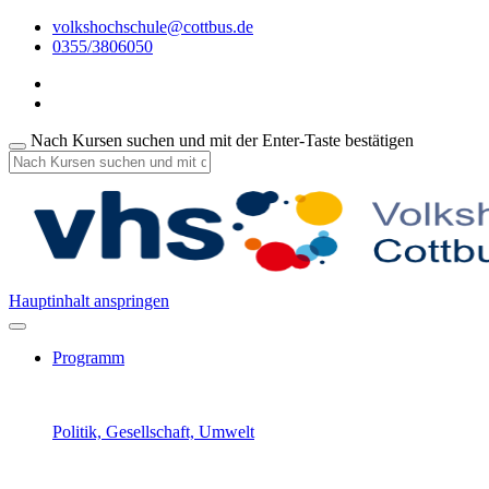
volkshochschule@cottbus.de
0355/3806050
Nach Kursen suchen und mit der Enter-Taste bestätigen
Hauptinhalt anspringen
Programm
Politik, Gesellschaft, Umwelt