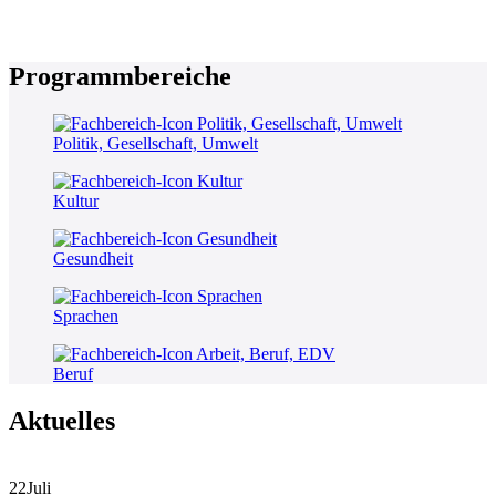
Programmbereiche
Politik, Gesellschaft, Umwelt
Kultur
Gesundheit
Sprachen
Beruf
Aktuelles
22
Juli