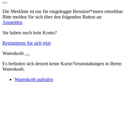
Die Merkliste ist nur für eingeloggte Benutzer*innen einsehbar.
Bitte melden Sie sich über den folgenden Button an:
Anmelden
Sie haben noch kein Konto?
Registrieren Sie sich jetzt
Warenkorb
Es befinden sich derzeit keine Kurse/Veranstaltungen in Ihrem
Warenkorb.
Warenkorb aufrufen