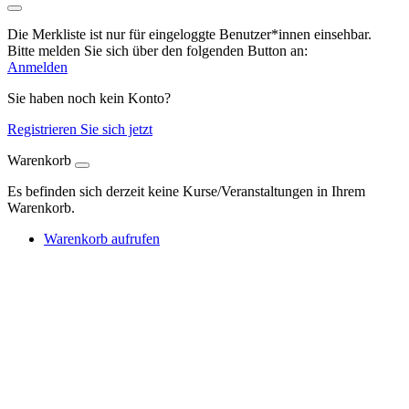
Die Merkliste ist nur für eingeloggte Benutzer*innen einsehbar.
Bitte melden Sie sich über den folgenden Button an:
Anmelden
Sie haben noch kein Konto?
Registrieren Sie sich jetzt
Warenkorb
Es befinden sich derzeit keine Kurse/Veranstaltungen in Ihrem
Warenkorb.
Warenkorb aufrufen