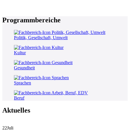
Programmbereiche
Politik, Gesellschaft, Umwelt
Kultur
Gesundheit
Sprachen
Beruf
Aktuelles
22
Juli