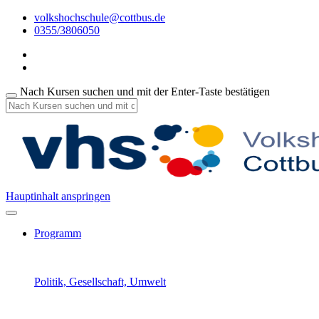
volkshochschule@cottbus.de
0355/3806050
Nach Kursen suchen und mit der Enter-Taste bestätigen
Hauptinhalt anspringen
Programm
Politik, Gesellschaft, Umwelt