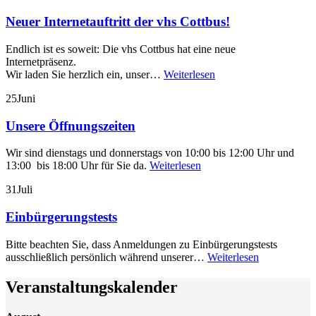
Neuer Internetauftritt der vhs Cottbus!
Endlich ist es soweit: Die vhs Cottbus hat eine neue
Internetpräsenz.
Wir laden Sie herzlich ein, unser…
Weiterlesen
25
Juni
Unsere Öffnungszeiten
Wir sind dienstags und donnerstags von 10:00 bis 12:00 Uhr und
13:00 bis 18:00 Uhr für Sie da.
Weiterlesen
31
Juli
Einbürgerungstests
Bitte beachten Sie, dass Anmeldungen zu Einbürgerungstests
ausschließlich persönlich während unserer…
Weiterlesen
Veranstaltungskalender