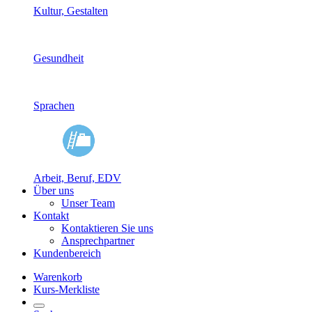
Kultur, Gestalten
Gesundheit
Sprachen
Arbeit, Beruf, EDV
Über uns
Unser Team
Kontakt
Kontaktieren Sie uns
Ansprechpartner
Kundenbereich
Warenkorb
Kurs-Merkliste