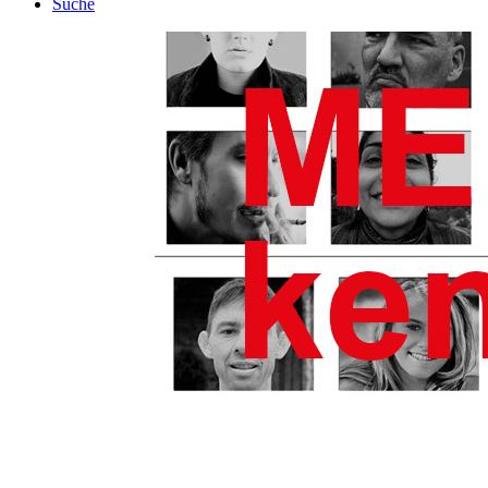
Suche