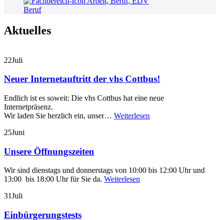
Beruf
Aktuelles
22
Juli
Neuer Internetauftritt der vhs Cottbus!
Endlich ist es soweit: Die vhs Cottbus hat eine neue
Internetpräsenz.
Wir laden Sie herzlich ein, unser…
Weiterlesen
25
Juni
Unsere Öffnungszeiten
Wir sind dienstags und donnerstags von 10:00 bis 12:00 Uhr und
13:00 bis 18:00 Uhr für Sie da.
Weiterlesen
31
Juli
Einbürgerungstests