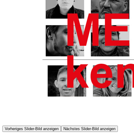
Vorheriges Slider-Bild anzeigen
Nächstes Slider-Bild anzeigen