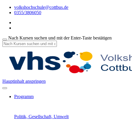
volkshochschule@cottbus.de
0355/3806050
Nach Kursen suchen und mit der Enter-Taste bestätigen
Hauptinhalt anspringen
Programm
Politik, Gesellschaft, Umwelt