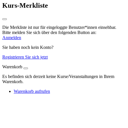
Kurs-Merkliste
Die Merkliste ist nur für eingeloggte Benutzer*innen einsehbar.
Bitte melden Sie sich über den folgenden Button an:
Anmelden
Sie haben noch kein Konto?
Registrieren Sie sich jetzt
Warenkorb
Es befinden sich derzeit keine Kurse/Veranstaltungen in Ihrem
Warenkorb.
Warenkorb aufrufen