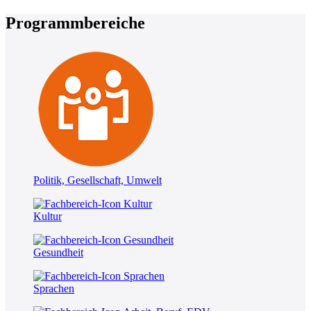
Programmbereiche
Politik, Gesellschaft, Umwelt
Kultur
Gesundheit
Sprachen