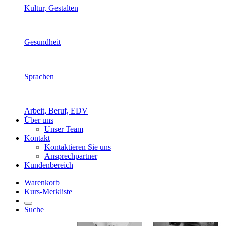
Kultur, Gestalten
Gesundheit
Sprachen
Arbeit, Beruf, EDV
Über uns
Unser Team
Kontakt
Kontaktieren Sie uns
Ansprechpartner
Kundenbereich
Warenkorb
Kurs-Merkliste
Suche