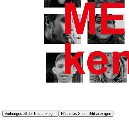
Vorheriges Slider-Bild anzeigen
Nächstes Slider-Bild anzeigen