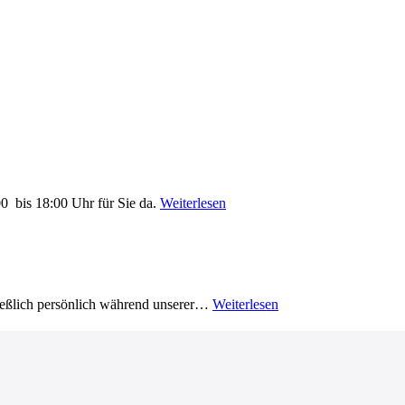
0 bis 18:00 Uhr für Sie da.
Weiterlesen
ließlich persönlich während unserer…
Weiterlesen