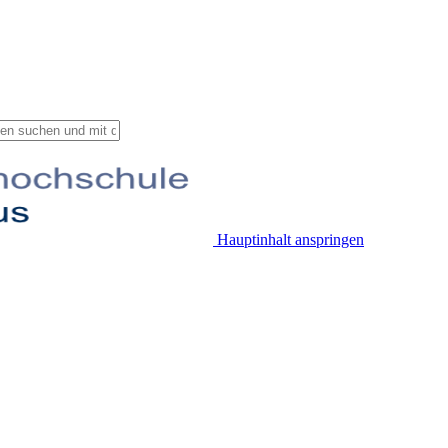
Hauptinhalt anspringen