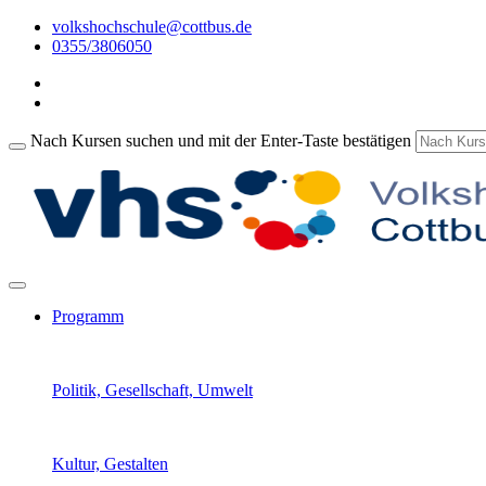
volkshochschule@cottbus.de
0355/3806050
Nach Kursen suchen und mit der Enter-Taste bestätigen
Programm
Politik, Gesellschaft, Umwelt
Kultur, Gestalten