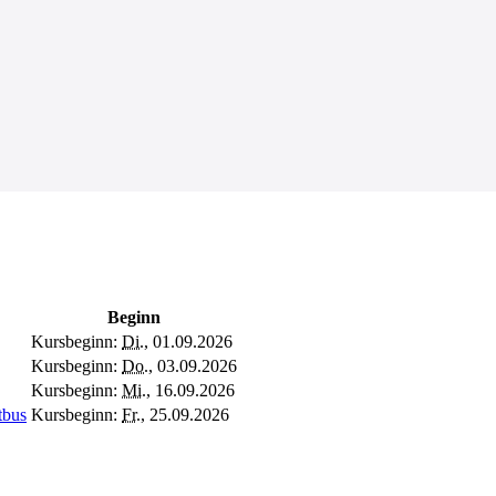
Beginn
Kursbeginn:
Di.
, 01.09.2026
Kursbeginn:
Do.
, 03.09.2026
Kursbeginn:
Mi.
, 16.09.2026
tbus
Kursbeginn:
Fr.
, 25.09.2026