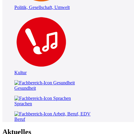
Politik, Gesellschaft, Umwelt
Kultur
Gesundheit
Sprachen
Beruf
Aktuelles