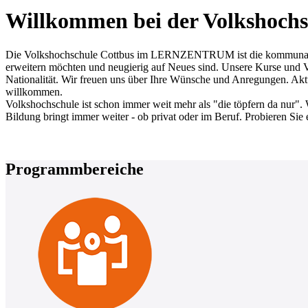
Willkommen bei der Volkshochs
Die Volkshochschule Cottbus im LERNZENTRUM ist die kommunale Erw
erweitern möchten und neugierig auf Neues sind. Unsere Kurse und Ve
Nationalität. Wir freuen uns über Ihre Wünsche und Anregungen. Aktue
willkommen.
Volkshochschule ist schon immer weit mehr als "die töpfern da nur". 
Bildung bringt immer weiter - ob privat oder im Beruf. Probieren Sie 
Programmbereiche