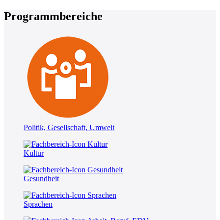
Programmbereiche
Politik, Gesellschaft, Umwelt
Kultur
Gesundheit
Sprachen