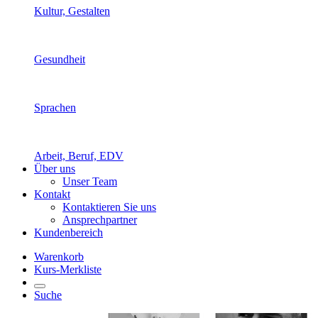
Kultur, Gestalten
Gesundheit
Sprachen
Arbeit, Beruf, EDV
Über uns
Unser Team
Kontakt
Kontaktieren Sie uns
Ansprechpartner
Kundenbereich
Warenkorb
Kurs-Merkliste
Suche