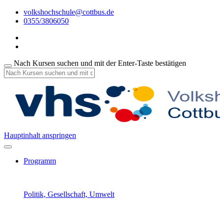
volkshochschule@cottbus.de
0355/3806050
Nach Kursen suchen und mit der Enter-Taste bestätigen
Hauptinhalt anspringen
Programm
Politik, Gesellschaft, Umwelt