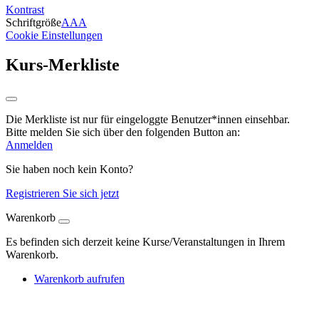
Kontrast
Schriftgröße
A
A
A
Cookie Einstellungen
Kurs-Merkliste
Die Merkliste ist nur für eingeloggte Benutzer*innen einsehbar.
Bitte melden Sie sich über den folgenden Button an:
Anmelden
Sie haben noch kein Konto?
Registrieren Sie sich jetzt
Warenkorb
Es befinden sich derzeit keine Kurse/Veranstaltungen in Ihrem
Warenkorb.
Warenkorb aufrufen