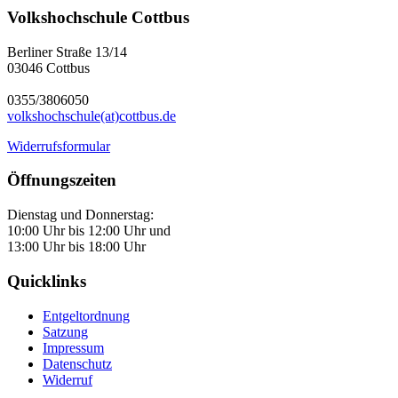
Volkshochschule Cottbus
Berliner Straße 13/14
03046 Cottbus
0355/3806050
volkshochschule(at)cottbus.de
Widerrufsformular
Öffnungszeiten
Dienstag und Donnerstag:
10:00 Uhr bis 12:00 Uhr und
13:00 Uhr bis 18:00 Uhr
Quicklinks
Entgeltordnung
Satzung
Impressum
Datenschutz
Widerruf