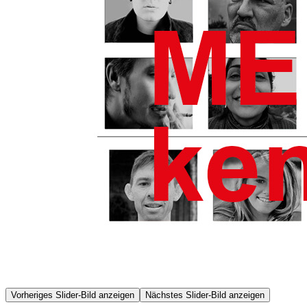
Vorheriges Slider-Bild anzeigen
Nächstes Slider-Bild anzeigen