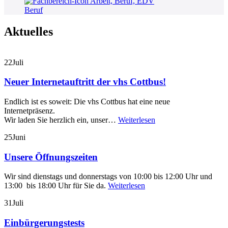
Beruf
Aktuelles
22
Juli
Neuer Internetauftritt der vhs Cottbus!
Endlich ist es soweit: Die vhs Cottbus hat eine neue
Internetpräsenz.
Wir laden Sie herzlich ein, unser…
Weiterlesen
25
Juni
Unsere Öffnungszeiten
Wir sind dienstags und donnerstags von 10:00 bis 12:00 Uhr und
13:00 bis 18:00 Uhr für Sie da.
Weiterlesen
31
Juli
Einbürgerungstests