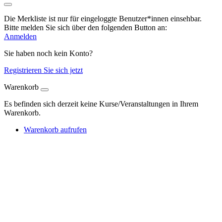
Die Merkliste ist nur für eingeloggte Benutzer*innen einsehbar.
Bitte melden Sie sich über den folgenden Button an:
Anmelden
Sie haben noch kein Konto?
Registrieren Sie sich jetzt
Warenkorb
Es befinden sich derzeit keine Kurse/Veranstaltungen in Ihrem
Warenkorb.
Warenkorb aufrufen