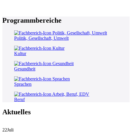
Programmbereiche
Politik, Gesellschaft, Umwelt
Kultur
Gesundheit
Sprachen
Beruf
Aktuelles
22
Juli