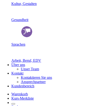
Kultur, Gestalten
Gesundheit
Sprachen
Arbeit, Beruf, EDV
Über uns
Unser Team
Kontakt
Kontaktieren Sie uns
Ansprechpartner
Kundenbereich
Warenkorb
Kurs-Merkliste