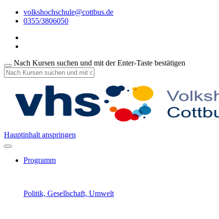
volkshochschule@cottbus.de
0355/3806050
Nach Kursen suchen und mit der Enter-Taste bestätigen
Hauptinhalt anspringen
Programm
Politik, Gesellschaft, Umwelt