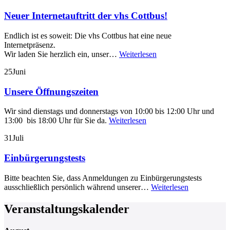
Neuer Internetauftritt der vhs Cottbus!
Endlich ist es soweit: Die vhs Cottbus hat eine neue
Internetpräsenz.
Wir laden Sie herzlich ein, unser…
Weiterlesen
25
Juni
Unsere Öffnungszeiten
Wir sind dienstags und donnerstags von 10:00 bis 12:00 Uhr und
13:00 bis 18:00 Uhr für Sie da.
Weiterlesen
31
Juli
Einbürgerungstests
Bitte beachten Sie, dass Anmeldungen zu Einbürgerungstests
ausschließlich persönlich während unserer…
Weiterlesen
Veranstaltungskalender