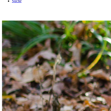
Suche