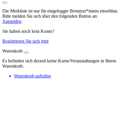
Die Merkliste ist nur für eingeloggte Benutzer*innen einsehbar.
Bitte melden Sie sich über den folgenden Button an:
Anmelden
Sie haben noch kein Konto?
Registrieren Sie sich jetzt
Warenkorb
Es befinden sich derzeit keine Kurse/Veranstaltungen in Ihrem
Warenkorb.
Warenkorb aufrufen