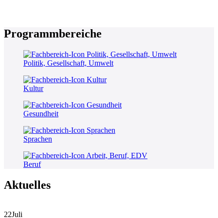
Programmbereiche
Politik, Gesellschaft, Umwelt
Kultur
Gesundheit
Sprachen
Beruf
Aktuelles
22
Juli