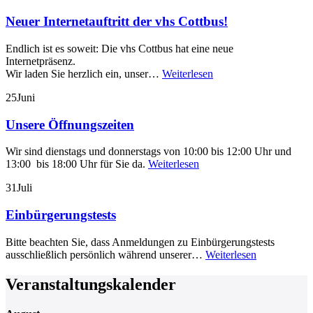
Neuer Internetauftritt der vhs Cottbus!
Endlich ist es soweit: Die vhs Cottbus hat eine neue
Internetpräsenz.
Wir laden Sie herzlich ein, unser…
Weiterlesen
25
Juni
Unsere Öffnungszeiten
Wir sind dienstags und donnerstags von 10:00 bis 12:00 Uhr und
13:00 bis 18:00 Uhr für Sie da.
Weiterlesen
31
Juli
Einbürgerungstests
Bitte beachten Sie, dass Anmeldungen zu Einbürgerungstests
ausschließlich persönlich während unserer…
Weiterlesen
Veranstaltungskalender