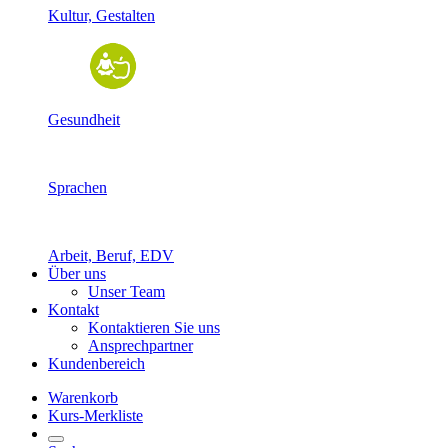
Kultur, Gestalten
Gesundheit
Sprachen
Arbeit, Beruf, EDV
Über uns
Unser Team
Kontakt
Kontaktieren Sie uns
Ansprechpartner
Kundenbereich
Warenkorb
Kurs-Merkliste