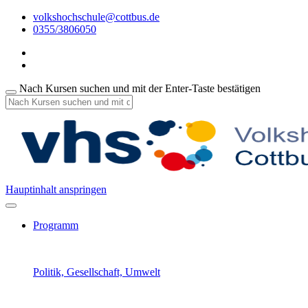
volkshochschule@cottbus.de
0355/3806050
Nach Kursen suchen und mit der Enter-Taste bestätigen
Hauptinhalt anspringen
Programm
Politik, Gesellschaft, Umwelt