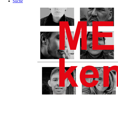
Suche