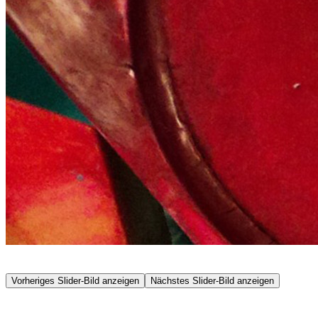
Vorheriges Slider-Bild anzeigen
Nächstes Slider-Bild anzeigen