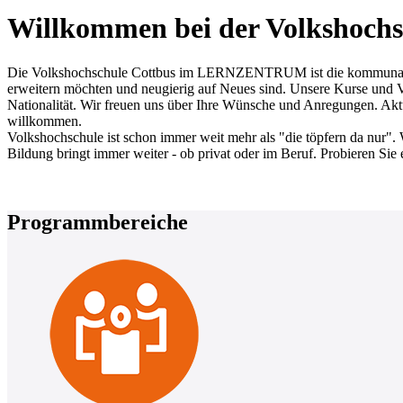
Willkommen bei der Volkshochs
Die Volkshochschule Cottbus im LERNZENTRUM ist die kommunale Erw
erweitern möchten und neugierig auf Neues sind. Unsere Kurse und Ve
Nationalität. Wir freuen uns über Ihre Wünsche und Anregungen. Aktue
willkommen.
Volkshochschule ist schon immer weit mehr als "die töpfern da nur". 
Bildung bringt immer weiter - ob privat oder im Beruf. Probieren Sie 
Programmbereiche