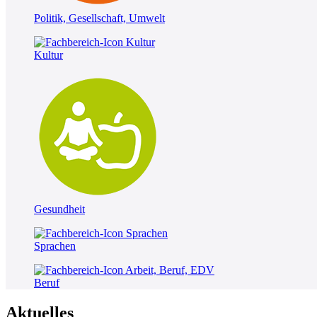
Politik, Gesellschaft, Umwelt
Kultur
Gesundheit
Sprachen
Beruf
Aktuelles