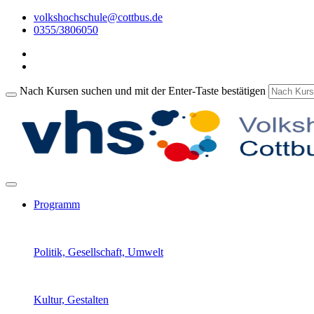
volkshochschule@cottbus.de
0355/3806050
Nach Kursen suchen und mit der Enter-Taste bestätigen
Programm
Politik, Gesellschaft, Umwelt
Kultur, Gestalten