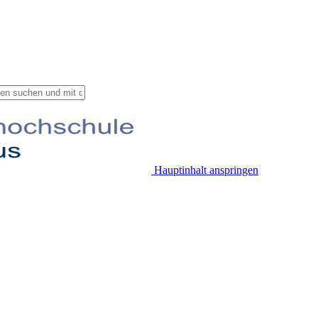
Hauptinhalt anspringen