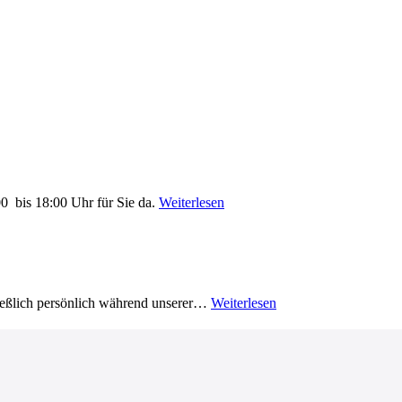
0 bis 18:00 Uhr für Sie da.
Weiterlesen
ließlich persönlich während unserer…
Weiterlesen