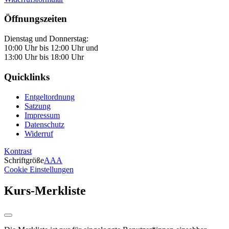
Öffnungszeiten
Dienstag und Donnerstag:
10:00 Uhr bis 12:00 Uhr und
13:00 Uhr bis 18:00 Uhr
Quicklinks
Entgeltordnung
Satzung
Impressum
Datenschutz
Widerruf
Kontrast
Schriftgröße
A
A
A
Cookie Einstellungen
Kurs-Merkliste