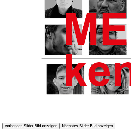
Vorheriges Slider-Bild anzeigen
Nächstes Slider-Bild anzeigen