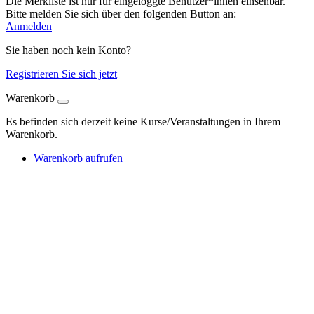
Die Merkliste ist nur für eingeloggte Benutzer*innen einsehbar.
Bitte melden Sie sich über den folgenden Button an:
Anmelden
Sie haben noch kein Konto?
Registrieren Sie sich jetzt
Warenkorb
Es befinden sich derzeit keine Kurse/Veranstaltungen in Ihrem
Warenkorb.
Warenkorb aufrufen