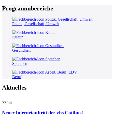
Programmbereiche
Politik, Gesellschaft, Umwelt
Kultur
Gesundheit
Sprachen
Beruf
Aktuelles
22
Juli
Neuer Internetauftritt der vhs Cottbus!