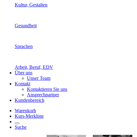
Kultur, Gestalten
Gesundheit
Sprachen
Arbeit, Beruf, EDV
Über uns
Unser Team
Kontakt
Kontaktieren Sie uns
Ansprechpartner
Kundenbereich
Warenkorb
Kurs-Merkliste
Suche