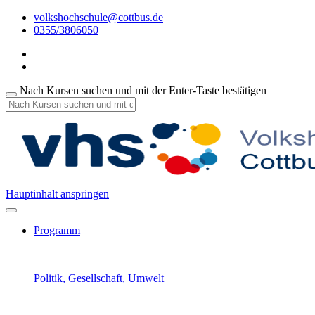
volkshochschule@cottbus.de
0355/3806050
Nach Kursen suchen und mit der Enter-Taste bestätigen
Hauptinhalt anspringen
Programm
Politik, Gesellschaft, Umwelt