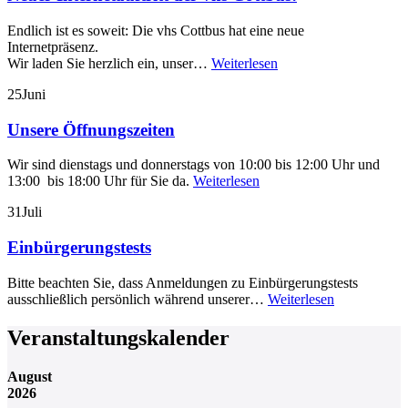
Endlich ist es soweit: Die vhs Cottbus hat eine neue
Internetpräsenz.
Wir laden Sie herzlich ein, unser…
Weiterlesen
25
Juni
Unsere Öffnungszeiten
Wir sind dienstags und donnerstags von 10:00 bis 12:00 Uhr und
13:00 bis 18:00 Uhr für Sie da.
Weiterlesen
31
Juli
Einbürgerungstests
Bitte beachten Sie, dass Anmeldungen zu Einbürgerungstests
ausschließlich persönlich während unserer…
Weiterlesen
Veranstaltungskalender
August
2026