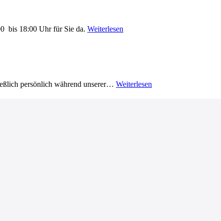
0 bis 18:00 Uhr für Sie da.
Weiterlesen
ließlich persönlich während unserer…
Weiterlesen