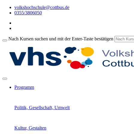
volkshochschule@cottbus.de
0355/3806050
Nach Kursen suchen und mit der Enter-Taste bestätigen
Programm
Politik, Gesellschaft, Umwelt
Kultur, Gestalten