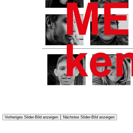
Vorheriges Slider-Bild anzeigen
Nächstes Slider-Bild anzeigen