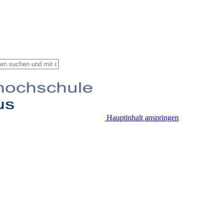
Hauptinhalt anspringen