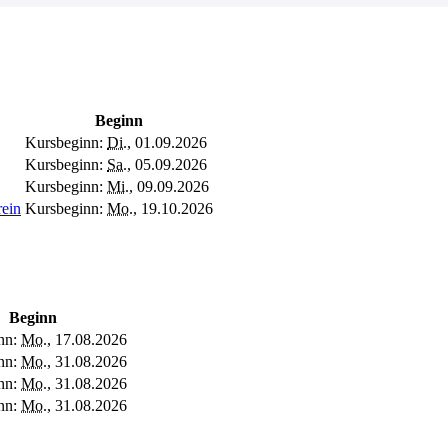
Beginn
Kursbeginn:
Di.
, 01.09.2026
Kursbeginn:
Sa.
, 05.09.2026
Kursbeginn:
Mi.
, 09.09.2026
rein
Kursbeginn:
Mo.
, 19.10.2026
Beginn
nn:
Mo.
, 17.08.2026
nn:
Mo.
, 31.08.2026
nn:
Mo.
, 31.08.2026
nn:
Mo.
, 31.08.2026