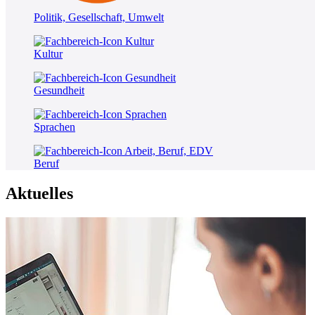
Politik, Gesellschaft, Umwelt
Kultur
Gesundheit
Sprachen
Beruf
Aktuelles