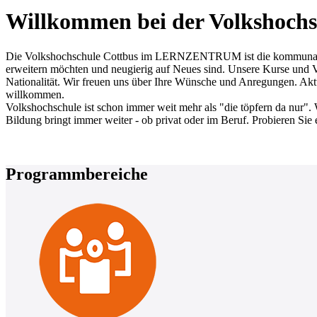
Willkommen bei der Volkshochs
Die Volkshochschule Cottbus im LERNZENTRUM ist die kommunale Erw
erweitern möchten und neugierig auf Neues sind. Unsere Kurse und Ve
Nationalität. Wir freuen uns über Ihre Wünsche und Anregungen. Aktue
willkommen.
Volkshochschule ist schon immer weit mehr als "die töpfern da nur". 
Bildung bringt immer weiter - ob privat oder im Beruf. Probieren Sie 
Programmbereiche