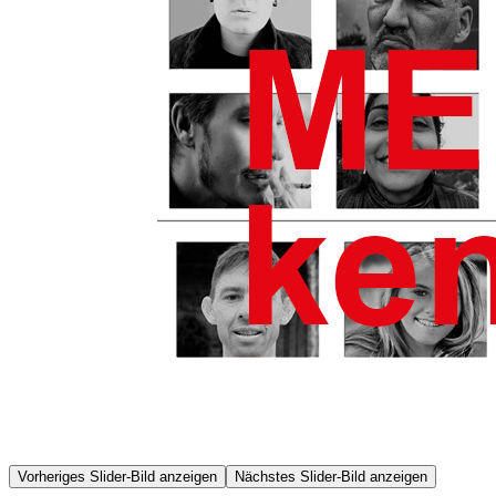
Vorheriges Slider-Bild anzeigen
Nächstes Slider-Bild anzeigen