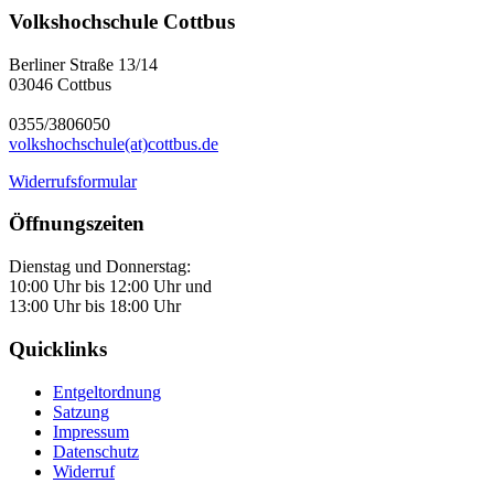
Volkshochschule Cottbus
Berliner Straße 13/14
03046 Cottbus
0355/3806050
volkshochschule(at)cottbus.de
Widerrufsformular
Öffnungszeiten
Dienstag und Donnerstag:
10:00 Uhr bis 12:00 Uhr und
13:00 Uhr bis 18:00 Uhr
Quicklinks
Entgeltordnung
Satzung
Impressum
Datenschutz
Widerruf