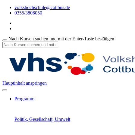
volkshochschule@cottbus.de
0355/3806050
Nach Kursen suchen und mit der Enter-Taste bestätigen
Hauptinhalt anspringen
Programm
Politik, Gesellschaft, Umwelt