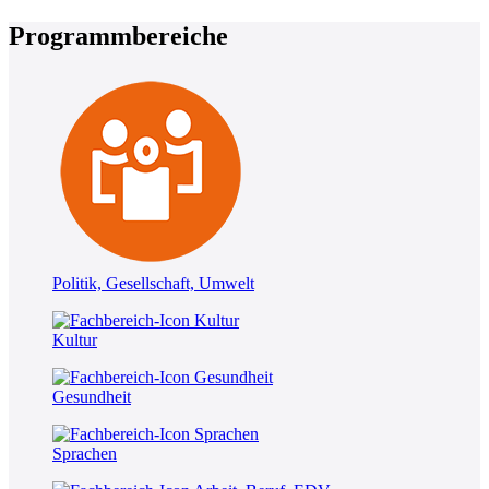
Programmbereiche
Politik, Gesellschaft, Umwelt
Kultur
Gesundheit
Sprachen