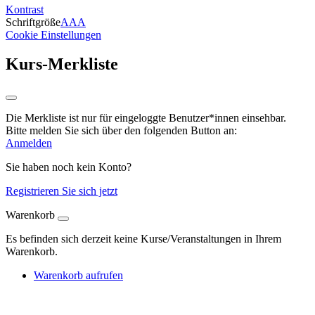
Kontrast
Schriftgröße
A
A
A
Cookie Einstellungen
Kurs-Merkliste
Die Merkliste ist nur für eingeloggte Benutzer*innen einsehbar.
Bitte melden Sie sich über den folgenden Button an:
Anmelden
Sie haben noch kein Konto?
Registrieren Sie sich jetzt
Warenkorb
Es befinden sich derzeit keine Kurse/Veranstaltungen in Ihrem
Warenkorb.
Warenkorb aufrufen