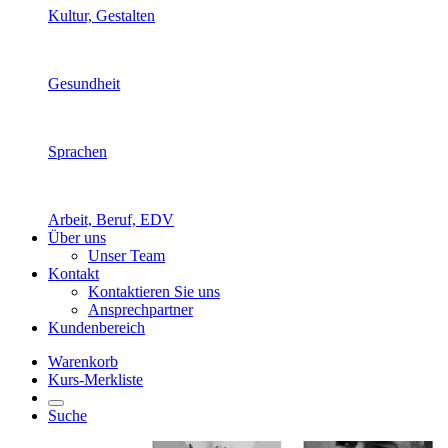
Kultur, Gestalten
Gesundheit
Sprachen
Arbeit, Beruf, EDV
Über uns
Unser Team
Kontakt
Kontaktieren Sie uns
Ansprechpartner
Kundenbereich
Warenkorb
Kurs-Merkliste
Suche