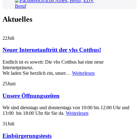
Beruf
Aktuelles
22
Juli
Neuer Internetauftritt der vhs Cottbus!
Endlich ist es soweit: Die vhs Cottbus hat eine neue
Internetpräsenz.
Wir laden Sie herzlich ein, unser…
Weiterlesen
25
Juni
Unsere Öffnungszeiten
Wir sind dienstags und donnerstags von 10:00 bis 12:00 Uhr und
13:00 bis 18:00 Uhr für Sie da.
Weiterlesen
31
Juli
Einbürgerungstests