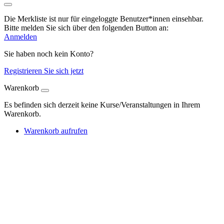
Die Merkliste ist nur für eingeloggte Benutzer*innen einsehbar.
Bitte melden Sie sich über den folgenden Button an:
Anmelden
Sie haben noch kein Konto?
Registrieren Sie sich jetzt
Warenkorb
Es befinden sich derzeit keine Kurse/Veranstaltungen in Ihrem
Warenkorb.
Warenkorb aufrufen