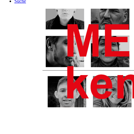
Suche