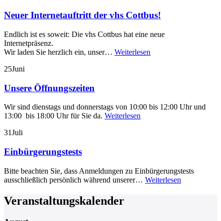
Neuer Internetauftritt der vhs Cottbus!
Endlich ist es soweit: Die vhs Cottbus hat eine neue
Internetpräsenz.
Wir laden Sie herzlich ein, unser…
Weiterlesen
25
Juni
Unsere Öffnungszeiten
Wir sind dienstags und donnerstags von 10:00 bis 12:00 Uhr und
13:00 bis 18:00 Uhr für Sie da.
Weiterlesen
31
Juli
Einbürgerungstests
Bitte beachten Sie, dass Anmeldungen zu Einbürgerungstests
ausschließlich persönlich während unserer…
Weiterlesen
Veranstaltungskalender