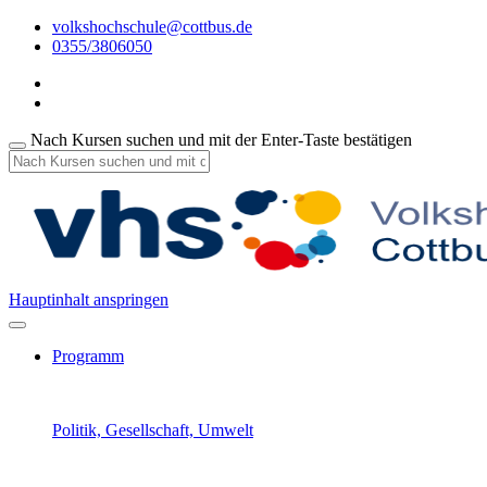
volkshochschule@cottbus.de
0355/3806050
Nach Kursen suchen und mit der Enter-Taste bestätigen
Hauptinhalt anspringen
Programm
Politik, Gesellschaft, Umwelt