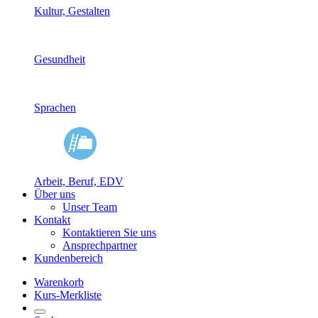
Kultur, Gestalten
Gesundheit
Sprachen
Arbeit, Beruf, EDV
Über uns
Unser Team
Kontakt
Kontaktieren Sie uns
Ansprechpartner
Kundenbereich
Warenkorb
Kurs-Merkliste