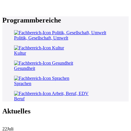
Programmbereiche
Politik, Gesellschaft, Umwelt
Kultur
Gesundheit
Sprachen
Beruf
Aktuelles
22
Juli