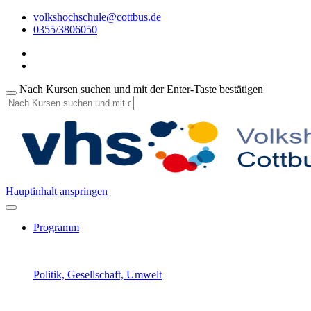
volkshochschule@cottbus.de
0355/3806050
Nach Kursen suchen und mit der Enter-Taste bestätigen
Hauptinhalt anspringen
Programm
Politik, Gesellschaft, Umwelt