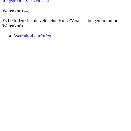
Registrieren Sie sich jetzt
Warenkorb
Es befinden sich derzeit keine Kurse/Veranstaltungen in Ihrem
Warenkorb.
Warenkorb aufrufen