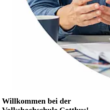
Willkommen bei der