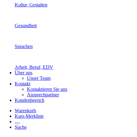
Kultur, Gestalten
Gesundheit
Sprachen
Arbeit, Beruf, EDV
Über uns
Unser Team
Kontakt
Kontaktieren Sie uns
Ansprechpartner
Kundenbereich
Warenkorb
Kurs-Merkliste
Suche