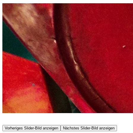
Vorheriges Slider-Bild anzeigen
Nächstes Slider-Bild anzeigen