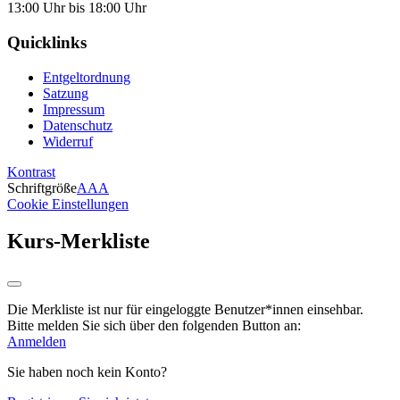
13:00 Uhr bis 18:00 Uhr
Quicklinks
Entgeltordnung
Satzung
Impressum
Datenschutz
Widerruf
Kontrast
Schriftgröße
A
A
A
Cookie Einstellungen
Kurs-Merkliste
Die Merkliste ist nur für eingeloggte Benutzer*innen einsehbar.
Bitte melden Sie sich über den folgenden Button an:
Anmelden
Sie haben noch kein Konto?