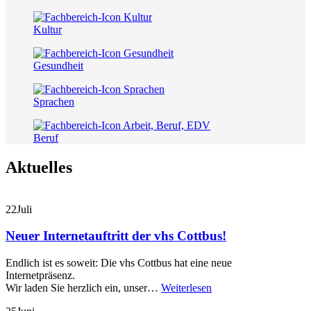
Kultur
Gesundheit
Sprachen
Beruf
Aktuelles
22
Juli
Neuer Internetauftritt der vhs Cottbus!
Endlich ist es soweit: Die vhs Cottbus hat eine neue
Internetpräsenz.
Wir laden Sie herzlich ein, unser…
Weiterlesen