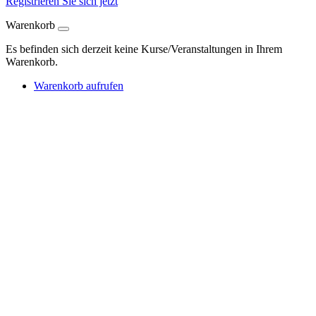
Registrieren Sie sich jetzt
Warenkorb
Es befinden sich derzeit keine Kurse/Veranstaltungen in Ihrem
Warenkorb.
Warenkorb aufrufen