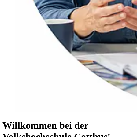
Willkommen bei der
Volkshochschule Cottbus!