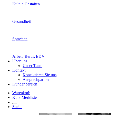
Kultur, Gestalten
Gesundheit
Sprachen
Arbeit, Beruf, EDV
Über uns
Unser Team
Kontakt
Kontaktieren Sie uns
Ansprechpartner
Kundenbereich
Warenkorb
Kurs-Merkliste
Suche