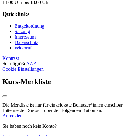
13:00 Uhr bis 18:00 Uhr
Quicklinks
Entgeltordnung
Satzung
Impressum
Datenschutz
Widerruf
Kontrast
Schriftgröße
A
A
A
Cookie Einstellungen
Kurs-Merkliste
Die Merkliste ist nur für eingeloggte Benutzer*innen einsehbar.
Bitte melden Sie sich über den folgenden Button an:
Anmelden
Sie haben noch kein Konto?