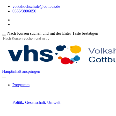
volkshochschule@cottbus.de
0355/3806050
Nach Kursen suchen und mit der Enter-Taste bestätigen
Hauptinhalt anspringen
Programm
Politik, Gesellschaft, Umwelt