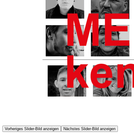
Vorheriges Slider-Bild anzeigen
Nächstes Slider-Bild anzeigen