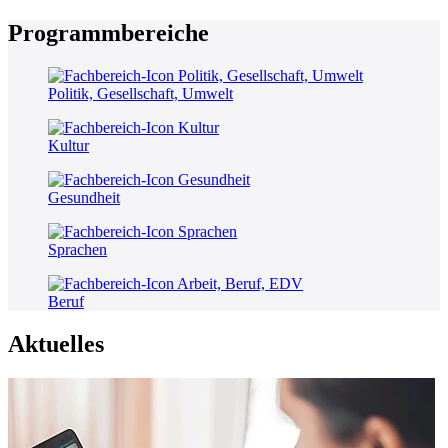
Programmbereiche
Politik, Gesellschaft, Umwelt
Kultur
Gesundheit
Sprachen
Beruf
Aktuelles