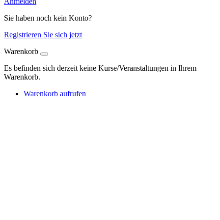
Anmelden
Sie haben noch kein Konto?
Registrieren Sie sich jetzt
Warenkorb
Es befinden sich derzeit keine Kurse/Veranstaltungen in Ihrem
Warenkorb.
Warenkorb aufrufen