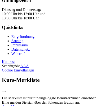
Öffnungszeiten
Dienstag und Donnerstag:
10:00 Uhr bis 12:00 Uhr und
13:00 Uhr bis 18:00 Uhr
Quicklinks
Entgeltordnung
Satzung
Impressum
Datenschutz
Widerruf
Kontrast
Schriftgröße
A
A
A
Cookie Einstellungen
Kurs-Merkliste
Die Merkliste ist nur für eingeloggte Benutzer*innen einsehbar.
Bitte melden Sie sich über den folgenden Button an: