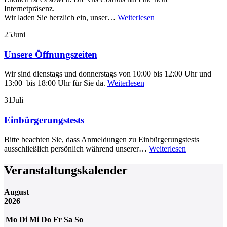
Internetpräsenz.
Wir laden Sie herzlich ein, unser…
Weiterlesen
25
Juni
Unsere Öffnungszeiten
Wir sind dienstags und donnerstags von 10:00 bis 12:00 Uhr und
13:00 bis 18:00 Uhr für Sie da.
Weiterlesen
31
Juli
Einbürgerungstests
Bitte beachten Sie, dass Anmeldungen zu Einbürgerungstests
ausschließlich persönlich während unserer…
Weiterlesen
Veranstaltungskalender
August
2026
Mo
Di
Mi
Do
Fr
Sa
So