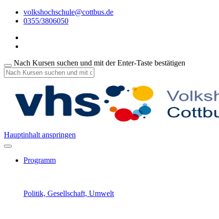
volkshochschule@cottbus.de
0355/3806050
Nach Kursen suchen und mit der Enter-Taste bestätigen
Hauptinhalt anspringen
Programm
Politik, Gesellschaft, Umwelt