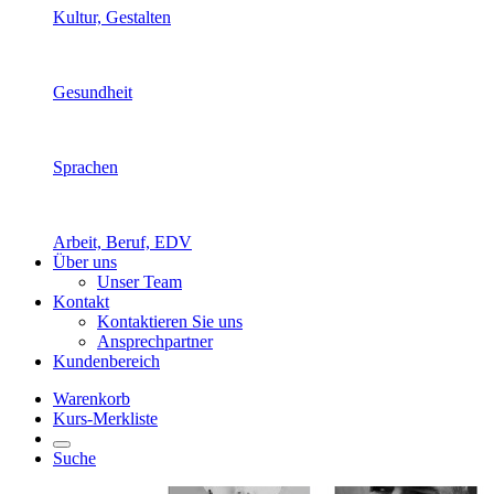
Kultur, Gestalten
Gesundheit
Sprachen
Arbeit, Beruf, EDV
Über uns
Unser Team
Kontakt
Kontaktieren Sie uns
Ansprechpartner
Kundenbereich
Warenkorb
Kurs-Merkliste
Suche