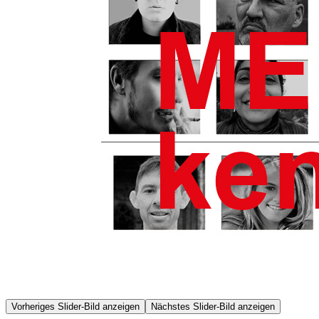
Vorheriges Slider-Bild anzeigen
Nächstes Slider-Bild anzeigen