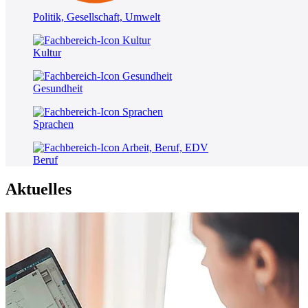
Politik, Gesellschaft, Umwelt
Kultur
Gesundheit
Sprachen
Beruf
Aktuelles