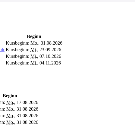
Beginn
Kursbeginn:
Mo.
, 31.08.2026
ark
Kursbeginn:
Mi.
, 23.09.2026
Kursbeginn:
Mi.
, 07.10.2026
Kursbeginn:
Mi.
, 04.11.2026
Beginn
nn:
Mo.
, 17.08.2026
nn:
Mo.
, 31.08.2026
nn:
Mo.
, 31.08.2026
nn:
Mo.
, 31.08.2026