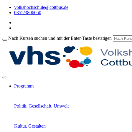
volkshochschule@cottbus.de
0355/3806050
Nach Kursen suchen und mit der Enter-Taste bestätigen
Programm
Politik, Gesellschaft, Umwelt
Kultur, Gestalten