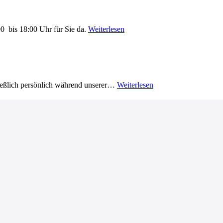
0 bis 18:00 Uhr für Sie da.
Weiterlesen
ließlich persönlich während unserer…
Weiterlesen