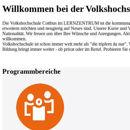
Willkommen bei der Volkshochs
Die Volkshochschule Cottbus im LERNZENTRUM ist die kommunale Erw
erweitern möchten und neugierig auf Neues sind. Unsere Kurse und Ve
Nationalität. Wir freuen uns über Ihre Wünsche und Anregungen. Aktue
willkommen.
Volkshochschule ist schon immer weit mehr als "die töpfern da nur". 
Bildung bringt immer weiter - ob privat oder im Beruf. Probieren Sie 
Programmbereiche