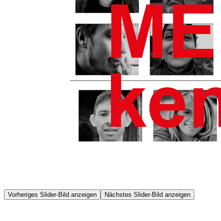
Vorheriges Slider-Bild anzeigen
Nächstes Slider-Bild anzeigen