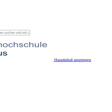
Hauptinhalt anspringen