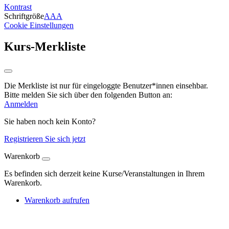
Kontrast
Schriftgröße
A
A
A
Cookie Einstellungen
Kurs-Merkliste
Die Merkliste ist nur für eingeloggte Benutzer*innen einsehbar.
Bitte melden Sie sich über den folgenden Button an:
Anmelden
Sie haben noch kein Konto?
Registrieren Sie sich jetzt
Warenkorb
Es befinden sich derzeit keine Kurse/Veranstaltungen in Ihrem
Warenkorb.
Warenkorb aufrufen