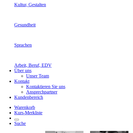
Kultur, Gestalten
Gesundheit
Sprachen
Arbeit, Beruf, EDV
Über uns
Unser Team
Kontakt
Kontaktieren Sie uns
Ansprechpartner
Kundenbereich
Warenkorb
Kurs-Merkliste
Suche