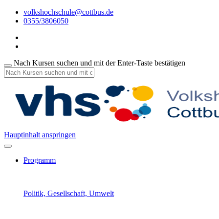
volkshochschule@cottbus.de
0355/3806050
Nach Kursen suchen und mit der Enter-Taste bestätigen
Hauptinhalt anspringen
Programm
Politik, Gesellschaft, Umwelt