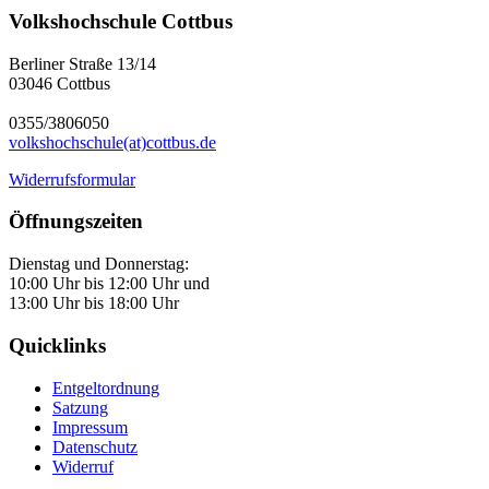
Volkshochschule Cottbus
Berliner Straße 13/14
03046 Cottbus
0355/3806050
volkshochschule(at)cottbus.de
Widerrufsformular
Öffnungszeiten
Dienstag und Donnerstag:
10:00 Uhr bis 12:00 Uhr und
13:00 Uhr bis 18:00 Uhr
Quicklinks
Entgeltordnung
Satzung
Impressum
Datenschutz
Widerruf