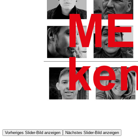
Vorheriges Slider-Bild anzeigen
Nächstes Slider-Bild anzeigen