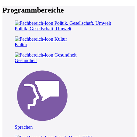
Programmbereiche
Politik, Gesellschaft, Umwelt
Kultur
Gesundheit
Sprachen