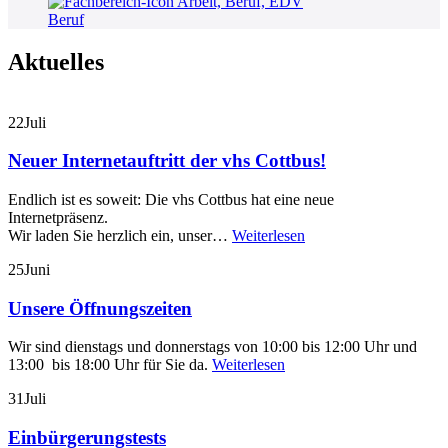
Beruf
Aktuelles
22
Juli
Neuer Internetauftritt der vhs Cottbus!
Endlich ist es soweit: Die vhs Cottbus hat eine neue
Internetpräsenz.
Wir laden Sie herzlich ein, unser…
Weiterlesen
25
Juni
Unsere Öffnungszeiten
Wir sind dienstags und donnerstags von 10:00 bis 12:00 Uhr und
13:00 bis 18:00 Uhr für Sie da.
Weiterlesen
31
Juli
Einbürgerungstests