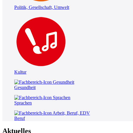
Politik, Gesellschaft, Umwelt
Kultur
Gesundheit
Sprachen
Beruf
Aktuelles