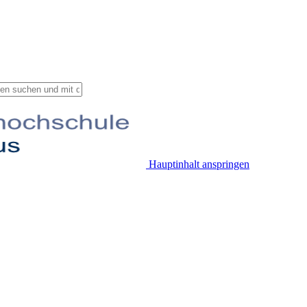
Hauptinhalt anspringen