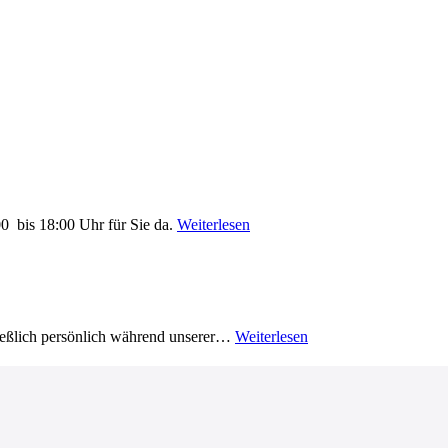
0 bis 18:00 Uhr für Sie da.
Weiterlesen
ließlich persönlich während unserer…
Weiterlesen