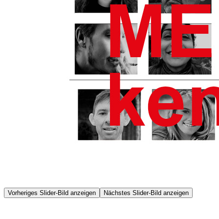
Vorheriges Slider-Bild anzeigen
Nächstes Slider-Bild anzeigen