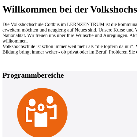
Willkommen bei der Volkshochs
Die Volkshochschule Cottbus im LERNZENTRUM ist die kommunale Erw
erweitern möchten und neugierig auf Neues sind. Unsere Kurse und Ve
Nationalität. Wir freuen uns über Ihre Wünsche und Anregungen. Aktue
willkommen.
Volkshochschule ist schon immer weit mehr als "die töpfern da nur". 
Bildung bringt immer weiter - ob privat oder im Beruf. Probieren Sie 
Programmbereiche