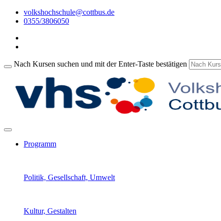
volkshochschule@cottbus.de
0355/3806050
Nach Kursen suchen und mit der Enter-Taste bestätigen
Programm
Politik, Gesellschaft, Umwelt
Kultur, Gestalten