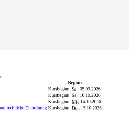
ge
Beginn
Kursbeginn:
Sa.
, 05.09.2026
Kursbeginn:
Sa.
, 10.10.2026
Kursbeginn:
Mi.
, 14.10.2026
und rechtliche Einordnung
Kursbeginn:
Do.
, 15.10.2026