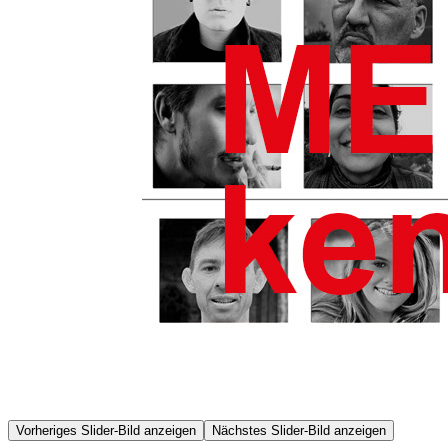
Vorheriges Slider-Bild anzeigen
Nächstes Slider-Bild anzeigen