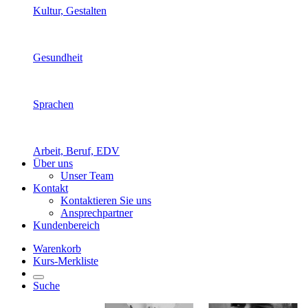
Kultur, Gestalten
Gesundheit
Sprachen
Arbeit, Beruf, EDV
Über uns
Unser Team
Kontakt
Kontaktieren Sie uns
Ansprechpartner
Kundenbereich
Warenkorb
Kurs-Merkliste
Suche