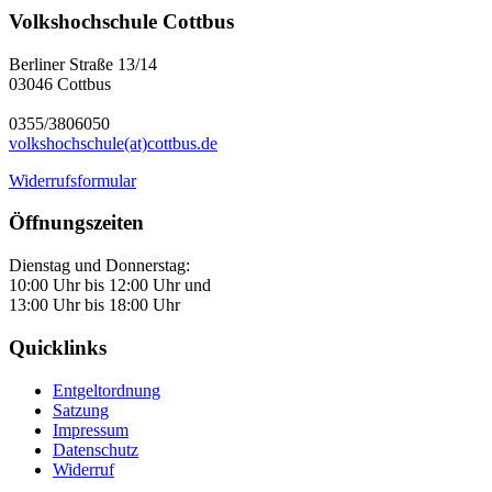
Volkshochschule Cottbus
Berliner Straße 13/14
03046 Cottbus
0355/3806050
volkshochschule(at)cottbus.de
Widerrufsformular
Öffnungszeiten
Dienstag und Donnerstag:
10:00 Uhr bis 12:00 Uhr und
13:00 Uhr bis 18:00 Uhr
Quicklinks
Entgeltordnung
Satzung
Impressum
Datenschutz
Widerruf