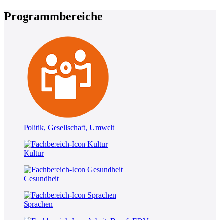
Programmbereiche
Politik, Gesellschaft, Umwelt
Kultur
Gesundheit
Sprachen