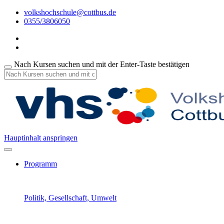
volkshochschule@cottbus.de
0355/3806050
Nach Kursen suchen und mit der Enter-Taste bestätigen
Hauptinhalt anspringen
Programm
Politik, Gesellschaft, Umwelt