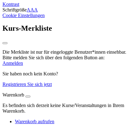
Kontrast
Schriftgröße
A
A
A
Cookie Einstellungen
Kurs-Merkliste
Die Merkliste ist nur für eingeloggte Benutzer*innen einsehbar.
Bitte melden Sie sich über den folgenden Button an:
Anmelden
Sie haben noch kein Konto?
Registrieren Sie sich jetzt
Warenkorb
Es befinden sich derzeit keine Kurse/Veranstaltungen in Ihrem
Warenkorb.
Warenkorb aufrufen