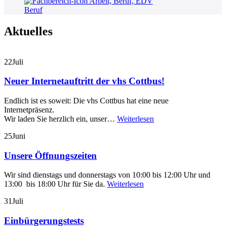
Beruf
Aktuelles
22
Juli
Neuer Internetauftritt der vhs Cottbus!
Endlich ist es soweit: Die vhs Cottbus hat eine neue
Internetpräsenz.
Wir laden Sie herzlich ein, unser…
Weiterlesen
25
Juni
Unsere Öffnungszeiten
Wir sind dienstags und donnerstags von 10:00 bis 12:00 Uhr und
13:00 bis 18:00 Uhr für Sie da.
Weiterlesen
31
Juli
Einbürgerungstests