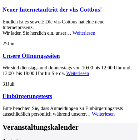
Neuer Internetauftritt der vhs Cottbus!
Endlich ist es soweit: Die vhs Cottbus hat eine neue
Internetpräsenz.
Wir laden Sie herzlich ein, unser…
Weiterlesen
25
Juni
Unsere Öffnungszeiten
Wir sind dienstags und donnerstags von 10:00 bis 12:00 Uhr und
13:00 bis 18:00 Uhr für Sie da.
Weiterlesen
31
Juli
Einbürgerungstests
Bitte beachten Sie, dass Anmeldungen zu Einbürgerungstests
ausschließlich persönlich während unserer…
Weiterlesen
Veranstaltungskalender