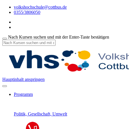
volkshochschule@cottbus.de
0355/3806050
Nach Kursen suchen und mit der Enter-Taste bestätigen
Hauptinhalt anspringen
Programm
Politik, Gesellschaft, Umwelt