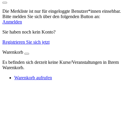
Die Merkliste ist nur für eingeloggte Benutzer*innen einsehbar.
Bitte melden Sie sich über den folgenden Button an:
Anmelden
Sie haben noch kein Konto?
Registrieren Sie sich jetzt
Warenkorb
Es befinden sich derzeit keine Kurse/Veranstaltungen in Ihrem
Warenkorb.
Warenkorb aufrufen