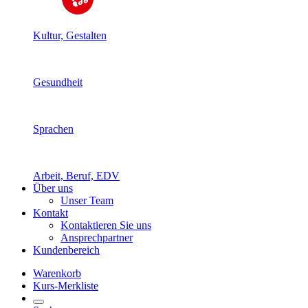
Kultur, Gestalten
Gesundheit
Sprachen
Arbeit, Beruf, EDV
Über uns
Unser Team
Kontakt
Kontaktieren Sie uns
Ansprechpartner
Kundenbereich
Warenkorb
Kurs-Merkliste