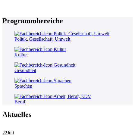
Programmbereiche
Politik, Gesellschaft, Umwelt
Kultur
Gesundheit
Sprachen
Beruf
Aktuelles
22
Juli