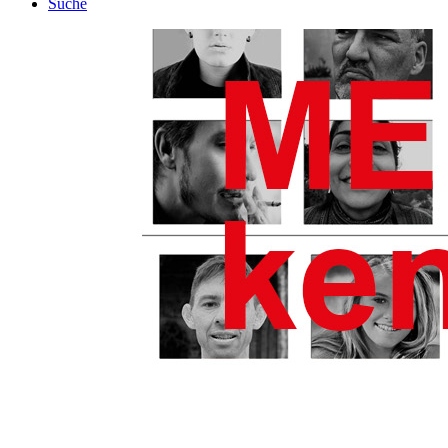
Suche