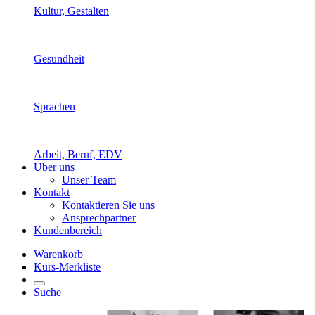
Kultur, Gestalten
Gesundheit
Sprachen
Arbeit, Beruf, EDV
Über uns
Unser Team
Kontakt
Kontaktieren Sie uns
Ansprechpartner
Kundenbereich
Warenkorb
Kurs-Merkliste
Suche