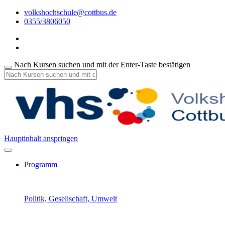
volkshochschule@cottbus.de
0355/3806050
Nach Kursen suchen und mit der Enter-Taste bestätigen
Hauptinhalt anspringen
Programm
Politik, Gesellschaft, Umwelt