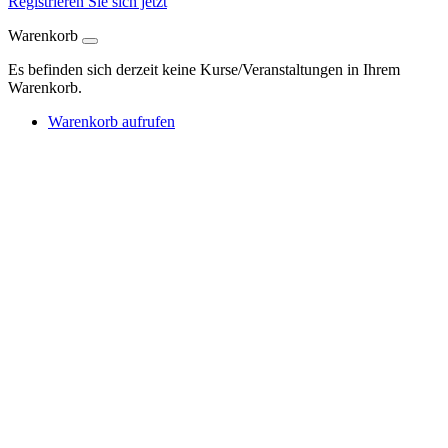
Registrieren Sie sich jetzt
Warenkorb
Es befinden sich derzeit keine Kurse/Veranstaltungen in Ihrem
Warenkorb.
Warenkorb aufrufen