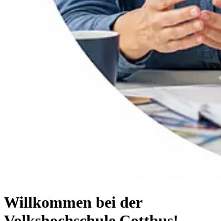
Willkommen bei der
Volkshochschule Cottbus!