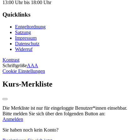
13:00 Uhr bis 18:00 Uhr
Quicklinks
Entgeltordnung
Satzung
Impressum
Datenschutz
Widerruf
Kontrast
Schriftgröße
A
A
A
Cookie Einstellungen
Kurs-Merkliste
Die Merkliste ist nur für eingeloggte Benutzer*innen einsehbar.
Bitte melden Sie sich über den folgenden Button an:
Anmelden
Sie haben noch kein Konto?