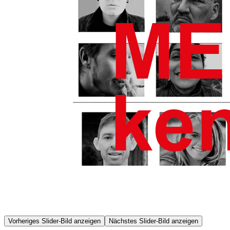
Vorheriges Slider-Bild anzeigen
Nächstes Slider-Bild anzeigen