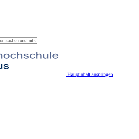
Hauptinhalt anspringen