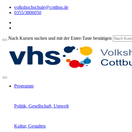
volkshochschule@cottbus.de
0355/3806050
Nach Kursen suchen und mit der Enter-Taste bestätigen
Programm
Politik, Gesellschaft, Umwelt
Kultur, Gestalten