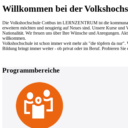
Willkommen bei der Volkshochs
Die Volkshochschule Cottbus im LERNZENTRUM ist die kommunale Erw
erweitern möchten und neugierig auf Neues sind. Unsere Kurse und Ve
Nationalität. Wir freuen uns über Ihre Wünsche und Anregungen. Aktue
willkommen.
Volkshochschule ist schon immer weit mehr als "die töpfern da nur". 
Bildung bringt immer weiter - ob privat oder im Beruf. Probieren Sie 
Programmbereiche