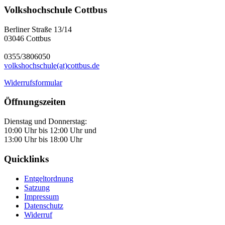
Volkshochschule Cottbus
Berliner Straße 13/14
03046 Cottbus
0355/3806050
volkshochschule(at)cottbus.de
Widerrufsformular
Öffnungszeiten
Dienstag und Donnerstag:
10:00 Uhr bis 12:00 Uhr und
13:00 Uhr bis 18:00 Uhr
Quicklinks
Entgeltordnung
Satzung
Impressum
Datenschutz
Widerruf