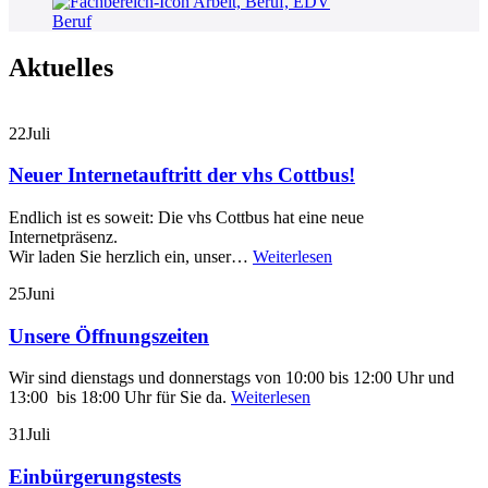
Beruf
Aktuelles
22
Juli
Neuer Internetauftritt der vhs Cottbus!
Endlich ist es soweit: Die vhs Cottbus hat eine neue
Internetpräsenz.
Wir laden Sie herzlich ein, unser…
Weiterlesen
25
Juni
Unsere Öffnungszeiten
Wir sind dienstags und donnerstags von 10:00 bis 12:00 Uhr und
13:00 bis 18:00 Uhr für Sie da.
Weiterlesen
31
Juli
Einbürgerungstests