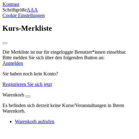
Kontrast
Schriftgröße
A
A
A
Cookie Einstellungen
Kurs-Merkliste
Die Merkliste ist nur für eingeloggte Benutzer*innen einsehbar.
Bitte melden Sie sich über den folgenden Button an:
Anmelden
Sie haben noch kein Konto?
Registrieren Sie sich jetzt
Warenkorb
Es befinden sich derzeit keine Kurse/Veranstaltungen in Ihrem
Warenkorb.
Warenkorb aufrufen