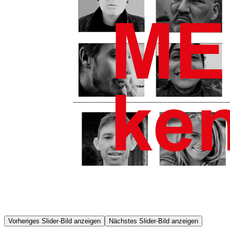
Vorheriges Slider-Bild anzeigen
Nächstes Slider-Bild anzeigen