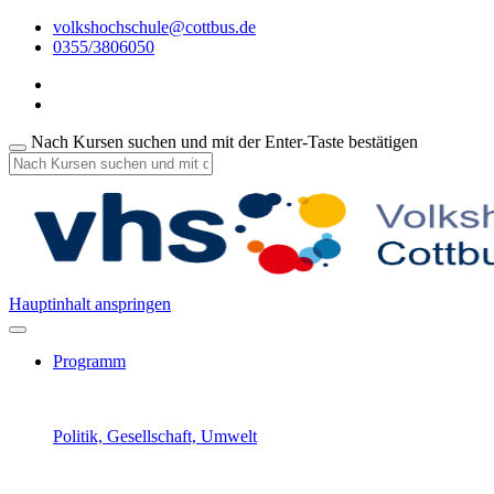
volkshochschule@cottbus.de
0355/3806050
Nach Kursen suchen und mit der Enter-Taste bestätigen
Hauptinhalt anspringen
Programm
Politik, Gesellschaft, Umwelt