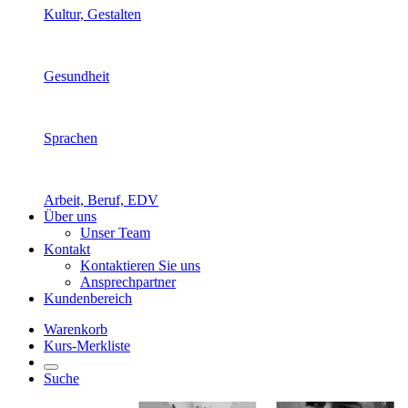
Kultur, Gestalten
Gesundheit
Sprachen
Arbeit, Beruf, EDV
Über uns
Unser Team
Kontakt
Kontaktieren Sie uns
Ansprechpartner
Kundenbereich
Warenkorb
Kurs-Merkliste
Suche