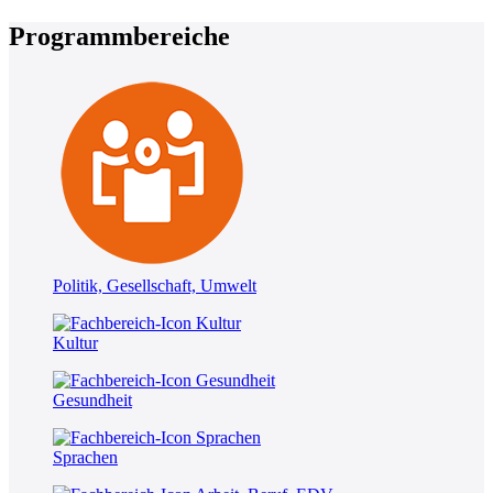
Programmbereiche
Politik, Gesellschaft, Umwelt
Kultur
Gesundheit
Sprachen