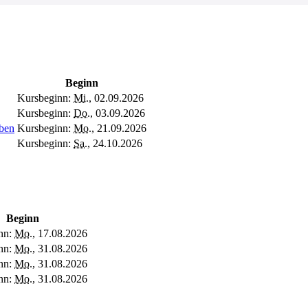
Beginn
Kursbeginn:
Mi.
, 02.09.2026
Kursbeginn:
Do.
, 03.09.2026
eben
Kursbeginn:
Mo.
, 21.09.2026
Kursbeginn:
Sa.
, 24.10.2026
Beginn
nn:
Mo.
, 17.08.2026
nn:
Mo.
, 31.08.2026
nn:
Mo.
, 31.08.2026
nn:
Mo.
, 31.08.2026