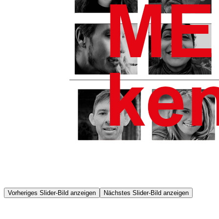
Vorheriges Slider-Bild anzeigen
Nächstes Slider-Bild anzeigen