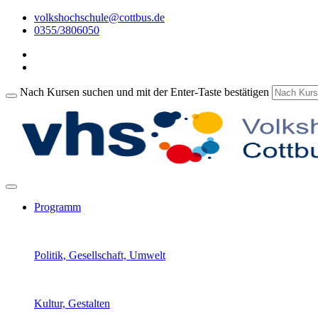
volkshochschule@cottbus.de
0355/3806050
Nach Kursen suchen und mit der Enter-Taste bestätigen
Programm
Politik, Gesellschaft, Umwelt
Kultur, Gestalten