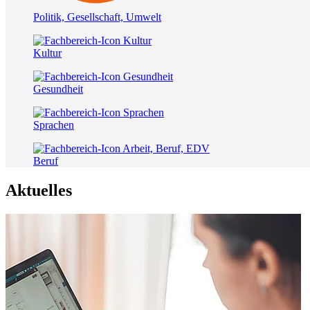
Politik, Gesellschaft, Umwelt
Kultur
Gesundheit
Sprachen
Beruf
Aktuelles