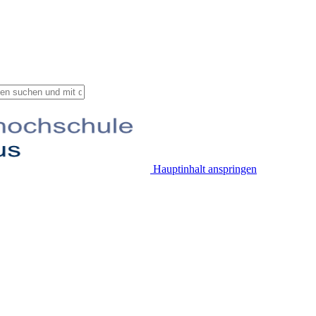
Hauptinhalt anspringen