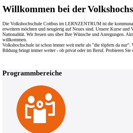
Willkommen bei der Volkshochs
Die Volkshochschule Cottbus im LERNZENTRUM ist die kommunale Erw
erweitern möchten und neugierig auf Neues sind. Unsere Kurse und Ve
Nationalität. Wir freuen uns über Ihre Wünsche und Anregungen. Aktue
willkommen.
Volkshochschule ist schon immer weit mehr als "die töpfern da nur". 
Bildung bringt immer weiter - ob privat oder im Beruf. Probieren Sie 
Programmbereiche