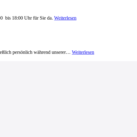
0 bis 18:00 Uhr für Sie da.
Weiterlesen
ließlich persönlich während unserer…
Weiterlesen