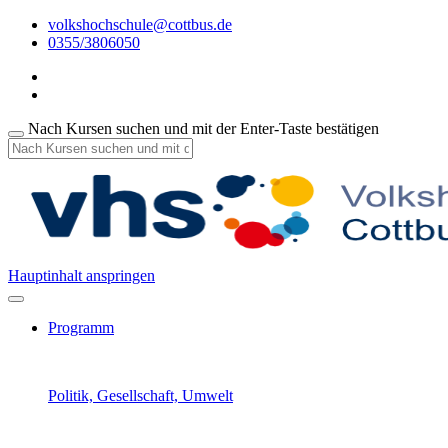
volkshochschule@cottbus.de
0355/3806050
Nach Kursen suchen und mit der Enter-Taste bestätigen
Hauptinhalt anspringen
Programm
Politik, Gesellschaft, Umwelt