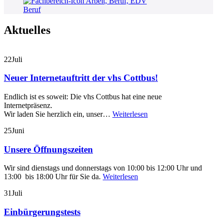
Beruf
Aktuelles
22
Juli
Neuer Internetauftritt der vhs Cottbus!
Endlich ist es soweit: Die vhs Cottbus hat eine neue
Internetpräsenz.
Wir laden Sie herzlich ein, unser…
Weiterlesen
25
Juni
Unsere Öffnungszeiten
Wir sind dienstags und donnerstags von 10:00 bis 12:00 Uhr und
13:00 bis 18:00 Uhr für Sie da.
Weiterlesen
31
Juli
Einbürgerungstests