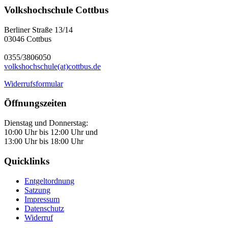
Volkshochschule Cottbus
Berliner Straße 13/14
03046 Cottbus
0355/3806050
volkshochschule(at)cottbus.de
Widerrufsformular
Öffnungszeiten
Dienstag und Donnerstag:
10:00 Uhr bis 12:00 Uhr und
13:00 Uhr bis 18:00 Uhr
Quicklinks
Entgeltordnung
Satzung
Impressum
Datenschutz
Widerruf