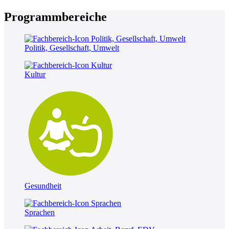
Programmbereiche
Politik, Gesellschaft, Umwelt
Kultur
Gesundheit
Sprachen