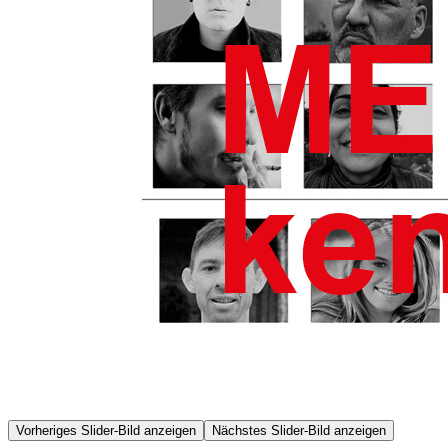
Vorheriges Slider-Bild anzeigen
Nächstes Slider-Bild anzeigen