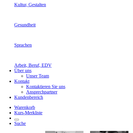
Kultur, Gestalten
Gesundheit
Sprachen
Arbeit, Beruf, EDV
Über uns
Unser Team
Kontakt
Kontaktieren Sie uns
Ansprechpartner
Kundenbereich
Warenkorb
Kurs-Merkliste
Suche