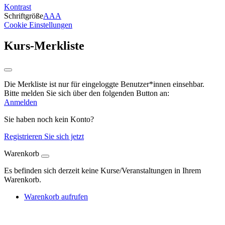
Kontrast
Schriftgröße
A
A
A
Cookie Einstellungen
Kurs-Merkliste
Die Merkliste ist nur für eingeloggte Benutzer*innen einsehbar.
Bitte melden Sie sich über den folgenden Button an:
Anmelden
Sie haben noch kein Konto?
Registrieren Sie sich jetzt
Warenkorb
Es befinden sich derzeit keine Kurse/Veranstaltungen in Ihrem
Warenkorb.
Warenkorb aufrufen