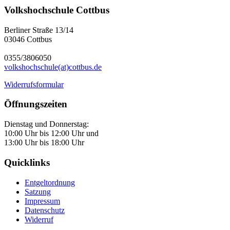
Volkshochschule Cottbus
Berliner Straße 13/14
03046 Cottbus
0355/3806050
volkshochschule(at)cottbus.de
Widerrufsformular
Öffnungszeiten
Dienstag und Donnerstag:
10:00 Uhr bis 12:00 Uhr und
13:00 Uhr bis 18:00 Uhr
Quicklinks
Entgeltordnung
Satzung
Impressum
Datenschutz
Widerruf