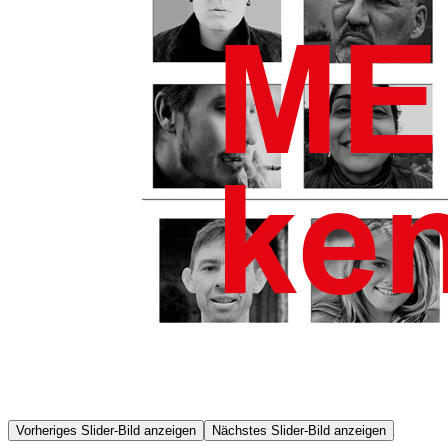
Vorheriges Slider-Bild anzeigen
Nächstes Slider-Bild anzeigen