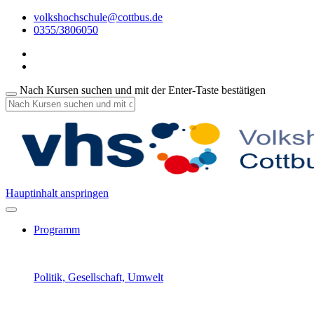
volkshochschule@cottbus.de
0355/3806050
Nach Kursen suchen und mit der Enter-Taste bestätigen
Hauptinhalt anspringen
Programm
Politik, Gesellschaft, Umwelt