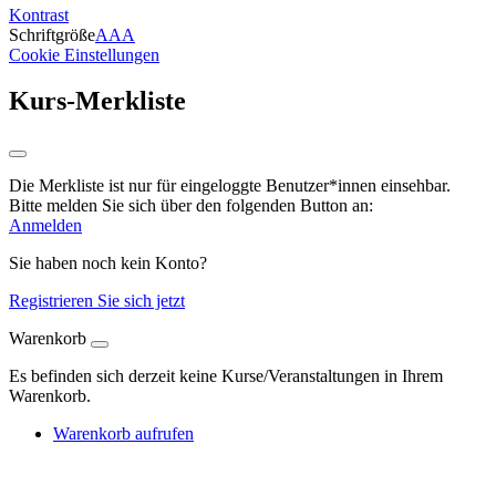
Kontrast
Schriftgröße
A
A
A
Cookie Einstellungen
Kurs-Merkliste
Die Merkliste ist nur für eingeloggte Benutzer*innen einsehbar.
Bitte melden Sie sich über den folgenden Button an:
Anmelden
Sie haben noch kein Konto?
Registrieren Sie sich jetzt
Warenkorb
Es befinden sich derzeit keine Kurse/Veranstaltungen in Ihrem
Warenkorb.
Warenkorb aufrufen