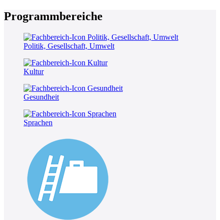
Programmbereiche
Politik, Gesellschaft, Umwelt
Kultur
Gesundheit
Sprachen