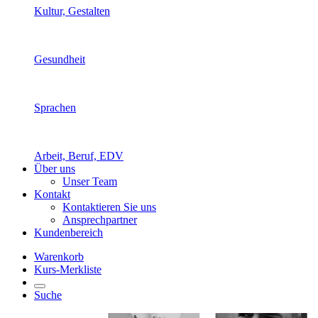
Kultur, Gestalten
Gesundheit
Sprachen
Arbeit, Beruf, EDV
Über uns
Unser Team
Kontakt
Kontaktieren Sie uns
Ansprechpartner
Kundenbereich
Warenkorb
Kurs-Merkliste
Suche