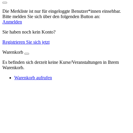
Die Merkliste ist nur für eingeloggte Benutzer*innen einsehbar.
Bitte melden Sie sich über den folgenden Button an:
Anmelden
Sie haben noch kein Konto?
Registrieren Sie sich jetzt
Warenkorb
Es befinden sich derzeit keine Kurse/Veranstaltungen in Ihrem
Warenkorb.
Warenkorb aufrufen