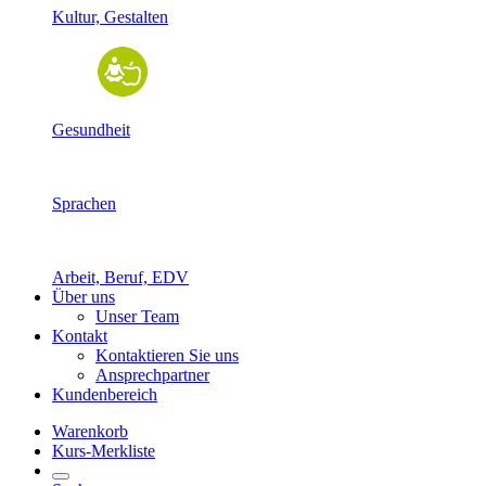
Kultur, Gestalten
Gesundheit
Sprachen
Arbeit, Beruf, EDV
Über uns
Unser Team
Kontakt
Kontaktieren Sie uns
Ansprechpartner
Kundenbereich
Warenkorb
Kurs-Merkliste