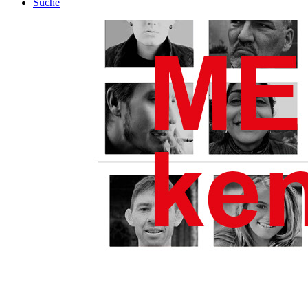
Suche