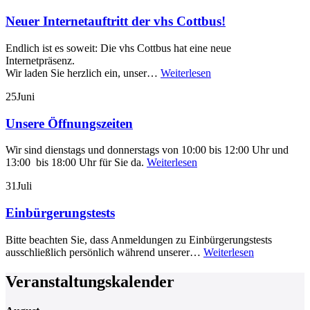
Neuer Internetauftritt der vhs Cottbus!
Endlich ist es soweit: Die vhs Cottbus hat eine neue
Internetpräsenz.
Wir laden Sie herzlich ein, unser…
Weiterlesen
25
Juni
Unsere Öffnungszeiten
Wir sind dienstags und donnerstags von 10:00 bis 12:00 Uhr und
13:00 bis 18:00 Uhr für Sie da.
Weiterlesen
31
Juli
Einbürgerungstests
Bitte beachten Sie, dass Anmeldungen zu Einbürgerungstests
ausschließlich persönlich während unserer…
Weiterlesen
Veranstaltungskalender