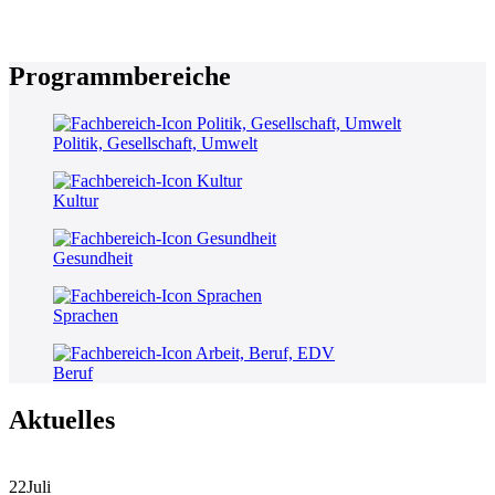
Programmbereiche
Politik, Gesellschaft, Umwelt
Kultur
Gesundheit
Sprachen
Beruf
Aktuelles
22
Juli