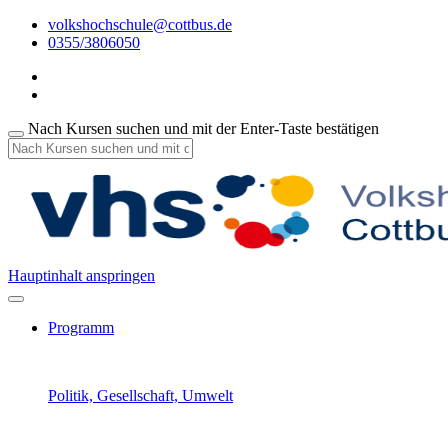
volkshochschule@cottbus.de
0355/3806050
Nach Kursen suchen und mit der Enter-Taste bestätigen
Hauptinhalt anspringen
Programm
Politik, Gesellschaft, Umwelt