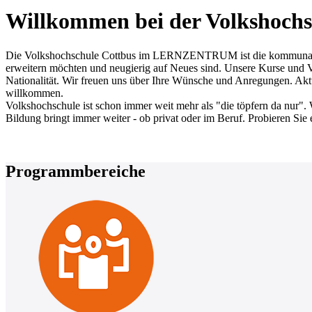
Willkommen bei der Volkshochs
Die Volkshochschule Cottbus im LERNZENTRUM ist die kommunale Erw
erweitern möchten und neugierig auf Neues sind. Unsere Kurse und Ve
Nationalität. Wir freuen uns über Ihre Wünsche und Anregungen. Aktue
willkommen.
Volkshochschule ist schon immer weit mehr als "die töpfern da nur". 
Bildung bringt immer weiter - ob privat oder im Beruf. Probieren Sie 
Programmbereiche