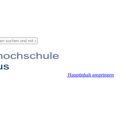
Hauptinhalt anspringen