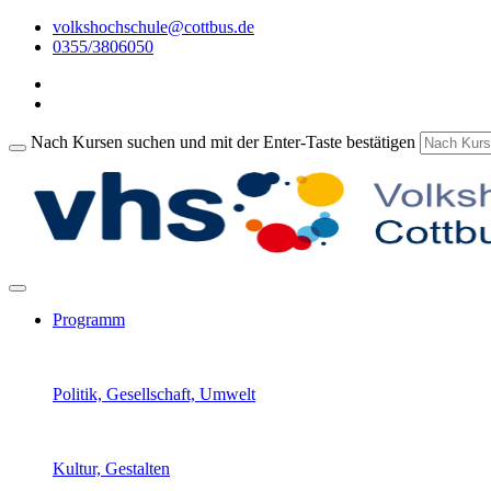
volkshochschule@cottbus.de
0355/3806050
Nach Kursen suchen und mit der Enter-Taste bestätigen
Programm
Politik, Gesellschaft, Umwelt
Kultur, Gestalten