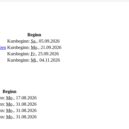
Beginn
Kursbeginn:
Sa.
, 05.09.2026
eben
Kursbeginn:
Mo.
, 21.09.2026
Kursbeginn:
Fr.
, 25.09.2026
Kursbeginn:
Mi.
, 04.11.2026
Beginn
nn:
Mo.
, 17.08.2026
nn:
Mo.
, 31.08.2026
nn:
Mo.
, 31.08.2026
nn:
Mo.
, 31.08.2026