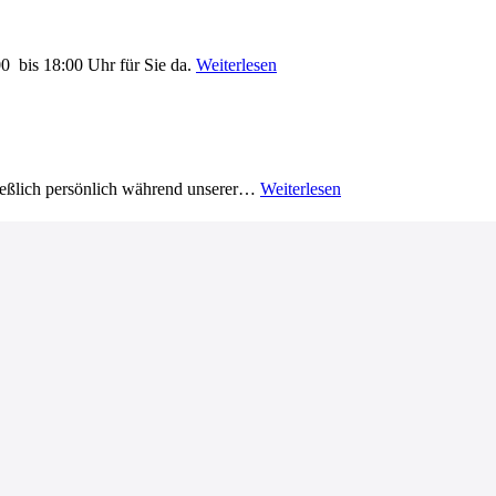
0 bis 18:00 Uhr für Sie da.
Weiterlesen
ließlich persönlich während unserer…
Weiterlesen