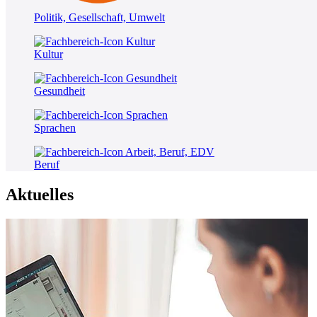
Politik, Gesellschaft, Umwelt
Kultur
Gesundheit
Sprachen
Beruf
Aktuelles