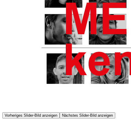
Vorheriges Slider-Bild anzeigen
Nächstes Slider-Bild anzeigen