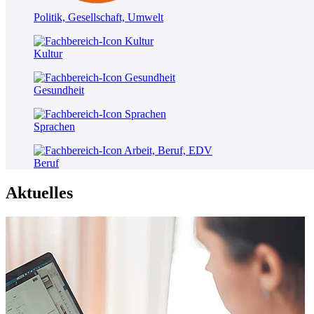
Politik, Gesellschaft, Umwelt
Kultur
Gesundheit
Sprachen
Beruf
Aktuelles