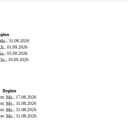
ginn
Mo.
, 31.08.2026
Di.
, 01.09.2026
Sa.
, 05.09.2026
Do.
, 10.09.2026
Beginn
nn:
Mo.
, 17.08.2026
nn:
Mo.
, 31.08.2026
nn:
Mo.
, 31.08.2026
nn:
Mo.
, 31.08.2026