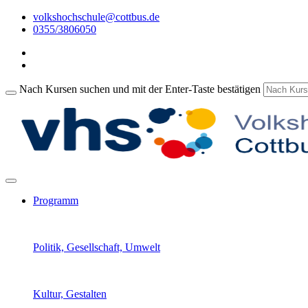
volkshochschule@cottbus.de
0355/3806050
Nach Kursen suchen und mit der Enter-Taste bestätigen
Programm
Politik, Gesellschaft, Umwelt
Kultur, Gestalten