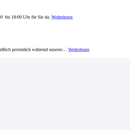
0 bis 18:00 Uhr für Sie da.
Weiterlesen
ließlich persönlich während unserer…
Weiterlesen