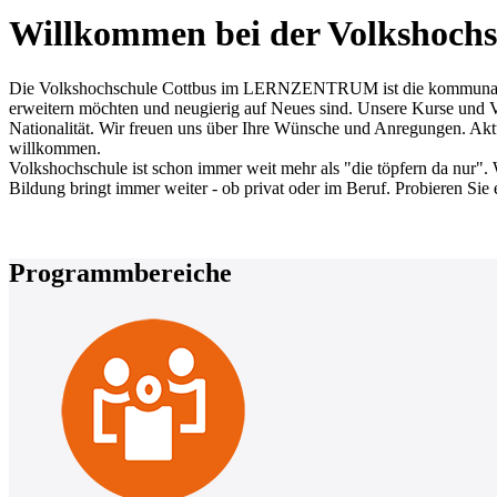
Willkommen bei der Volkshochs
Die Volkshochschule Cottbus im LERNZENTRUM ist die kommunale Erw
erweitern möchten und neugierig auf Neues sind. Unsere Kurse und Ve
Nationalität. Wir freuen uns über Ihre Wünsche und Anregungen. Aktue
willkommen.
Volkshochschule ist schon immer weit mehr als "die töpfern da nur". 
Bildung bringt immer weiter - ob privat oder im Beruf. Probieren Sie 
Programmbereiche