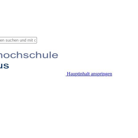
Hauptinhalt anspringen