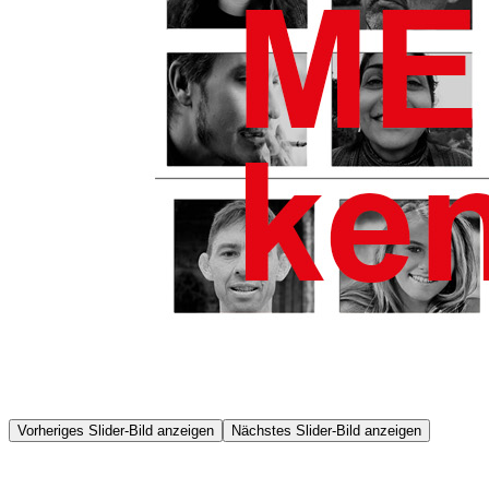
Vorheriges Slider-Bild anzeigen
Nächstes Slider-Bild anzeigen