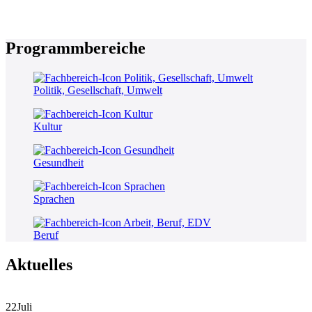
Programmbereiche
Politik, Gesellschaft, Umwelt
Kultur
Gesundheit
Sprachen
Beruf
Aktuelles
22
Juli