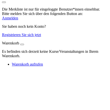
Die Merkliste ist nur für eingeloggte Benutzer*innen einsehbar.
Bitte melden Sie sich über den folgenden Button an:
Anmelden
Sie haben noch kein Konto?
Registrieren Sie sich jetzt
Warenkorb
Es befinden sich derzeit keine Kurse/Veranstaltungen in Ihrem
Warenkorb.
Warenkorb aufrufen