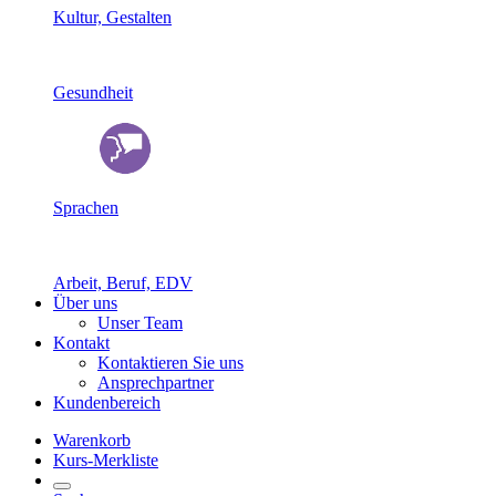
Kultur, Gestalten
Gesundheit
Sprachen
Arbeit, Beruf, EDV
Über uns
Unser Team
Kontakt
Kontaktieren Sie uns
Ansprechpartner
Kundenbereich
Warenkorb
Kurs-Merkliste