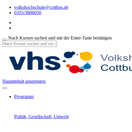
volkshochschule@cottbus.de
0355/3806050
Nach Kursen suchen und mit der Enter-Taste bestätigen
Hauptinhalt anspringen
Programm
Politik, Gesellschaft, Umwelt