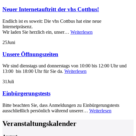
Neuer Internetauftritt der vhs Cottbus!
Endlich ist es soweit: Die vhs Cottbus hat eine neue
Internetpräsenz.
Wir laden Sie herzlich ein, unser…
Weiterlesen
25
Juni
Unsere Öffnungszeiten
Wir sind dienstags und donnerstags von 10:00 bis 12:00 Uhr und
13:00 bis 18:00 Uhr für Sie da.
Weiterlesen
31
Juli
Einbürgerungstests
Bitte beachten Sie, dass Anmeldungen zu Einbürgerungstests
ausschließlich persönlich während unserer…
Weiterlesen
Veranstaltungskalender