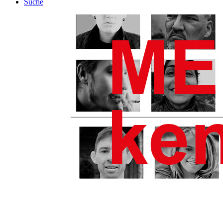
Suche