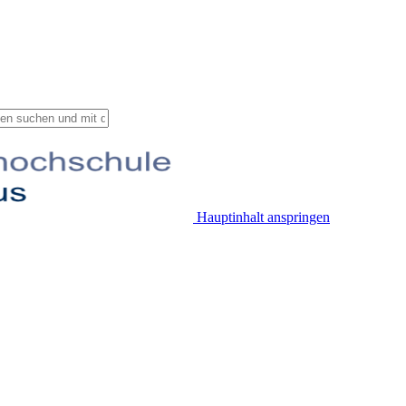
Hauptinhalt anspringen