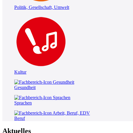
Politik, Gesellschaft, Umwelt
Kultur
Gesundheit
Sprachen
Beruf
Aktuelles