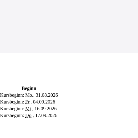
Beginn
Kursbeginn:
Mo.
, 31.08.2026
Kursbeginn:
Fr.
, 04.09.2026
Kursbeginn:
Mi.
, 16.09.2026
Kursbeginn:
Do.
, 17.09.2026