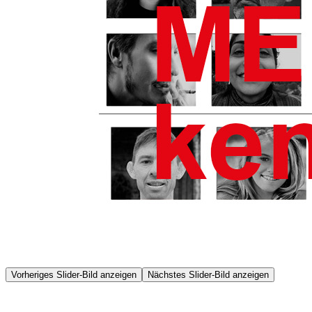
Vorheriges Slider-Bild anzeigen
Nächstes Slider-Bild anzeigen