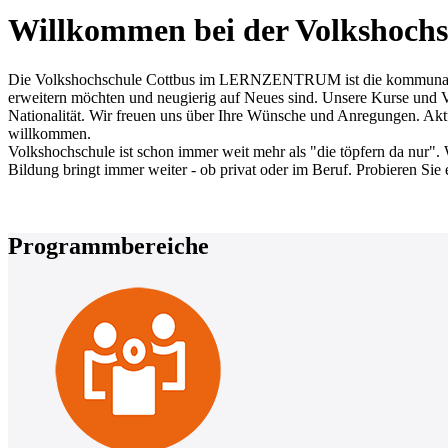
Willkommen bei der Volkshochs
Die Volkshochschule Cottbus im LERNZENTRUM ist die kommunale Erw
erweitern möchten und neugierig auf Neues sind. Unsere Kurse und Ve
Nationalität. Wir freuen uns über Ihre Wünsche und Anregungen. Aktue
willkommen.
Volkshochschule ist schon immer weit mehr als "die töpfern da nur". 
Bildung bringt immer weiter - ob privat oder im Beruf. Probieren Sie 
Programmbereiche