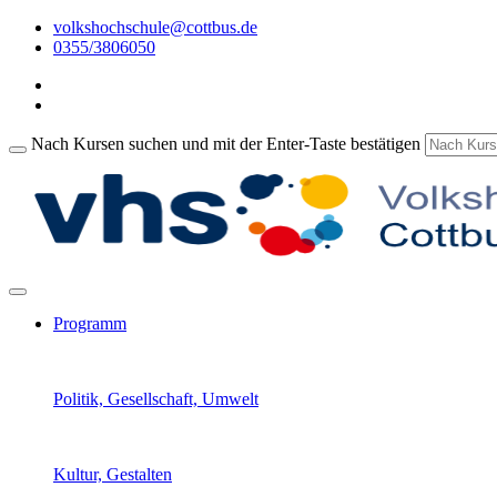
volkshochschule@cottbus.de
0355/3806050
Nach Kursen suchen und mit der Enter-Taste bestätigen
Programm
Politik, Gesellschaft, Umwelt
Kultur, Gestalten