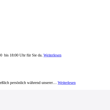
0 bis 18:00 Uhr für Sie da.
Weiterlesen
ließlich persönlich während unserer…
Weiterlesen