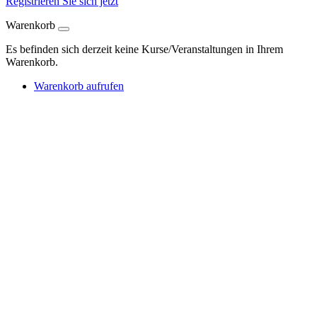
Registrieren Sie sich jetzt
Warenkorb
Es befinden sich derzeit keine Kurse/Veranstaltungen in Ihrem
Warenkorb.
Warenkorb aufrufen