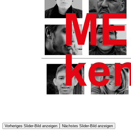
Vorheriges Slider-Bild anzeigen
Nächstes Slider-Bild anzeigen