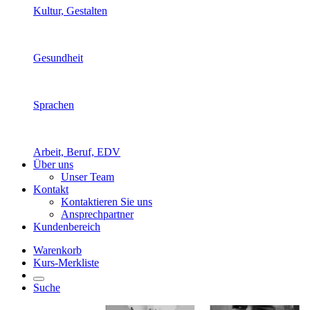
Kultur, Gestalten
Gesundheit
Sprachen
Arbeit, Beruf, EDV
Über uns
Unser Team
Kontakt
Kontaktieren Sie uns
Ansprechpartner
Kundenbereich
Warenkorb
Kurs-Merkliste
Suche