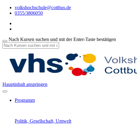
volkshochschule@cottbus.de
0355/3806050
Nach Kursen suchen und mit der Enter-Taste bestätigen
Hauptinhalt anspringen
Programm
Politik, Gesellschaft, Umwelt