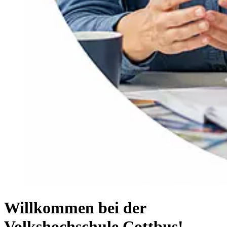
Willkommen bei der
Volkshochschule Cottbus!