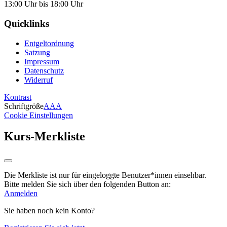
13:00 Uhr bis 18:00 Uhr
Quicklinks
Entgeltordnung
Satzung
Impressum
Datenschutz
Widerruf
Kontrast
Schriftgröße
A
A
A
Cookie Einstellungen
Kurs-Merkliste
Die Merkliste ist nur für eingeloggte Benutzer*innen einsehbar.
Bitte melden Sie sich über den folgenden Button an:
Anmelden
Sie haben noch kein Konto?