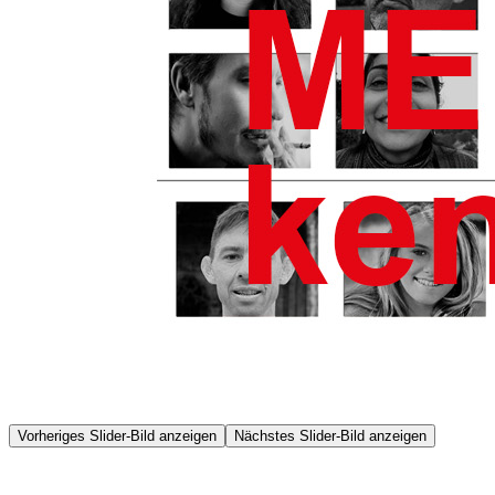
Vorheriges Slider-Bild anzeigen
Nächstes Slider-Bild anzeigen