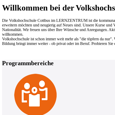
Willkommen bei der Volkshochs
Die Volkshochschule Cottbus im LERNZENTRUM ist die kommunale Erw
erweitern möchten und neugierig auf Neues sind. Unsere Kurse und Ve
Nationalität. Wir freuen uns über Ihre Wünsche und Anregungen. Aktue
willkommen.
Volkshochschule ist schon immer weit mehr als "die töpfern da nur". 
Bildung bringt immer weiter - ob privat oder im Beruf. Probieren Sie 
Programmbereiche