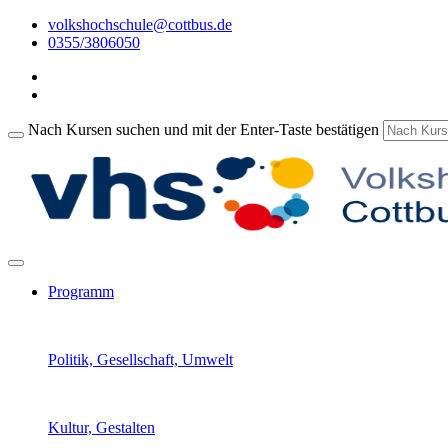
volkshochschule@cottbus.de
0355/3806050
Nach Kursen suchen und mit der Enter-Taste bestätigen
Programm
Politik, Gesellschaft, Umwelt
Kultur, Gestalten