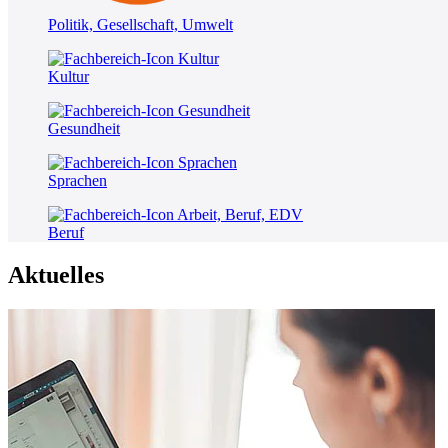
Politik, Gesellschaft, Umwelt
Kultur
Gesundheit
Sprachen
Beruf
Aktuelles