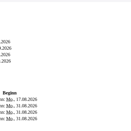
9.2026
9.2026
9.2026
0.2026
Beginn
nn:
Mo.
, 17.08.2026
nn:
Mo.
, 31.08.2026
nn:
Mo.
, 31.08.2026
nn:
Mo.
, 31.08.2026