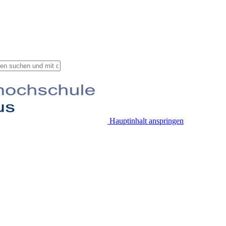
Hauptinhalt anspringen