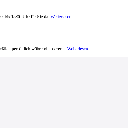
0 bis 18:00 Uhr für Sie da.
Weiterlesen
ließlich persönlich während unserer…
Weiterlesen