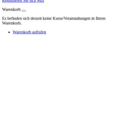
Registrieren Sie sich jetzt
Warenkorb
Es befinden sich derzeit keine Kurse/Veranstaltungen in Ihrem
Warenkorb.
Warenkorb aufrufen