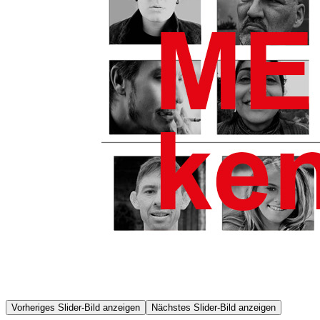
Vorheriges Slider-Bild anzeigen
Nächstes Slider-Bild anzeigen