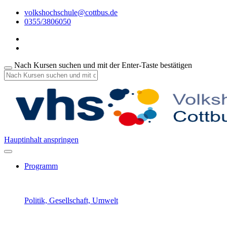
volkshochschule@cottbus.de
0355/3806050
Nach Kursen suchen und mit der Enter-Taste bestätigen
Hauptinhalt anspringen
Programm
Politik, Gesellschaft, Umwelt