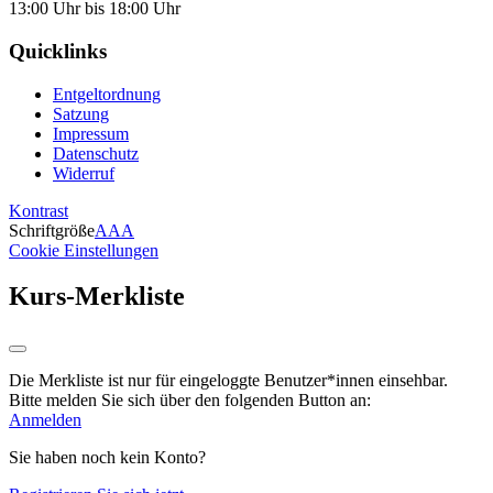
13:00 Uhr bis 18:00 Uhr
Quicklinks
Entgeltordnung
Satzung
Impressum
Datenschutz
Widerruf
Kontrast
Schriftgröße
A
A
A
Cookie Einstellungen
Kurs-Merkliste
Die Merkliste ist nur für eingeloggte Benutzer*innen einsehbar.
Bitte melden Sie sich über den folgenden Button an:
Anmelden
Sie haben noch kein Konto?