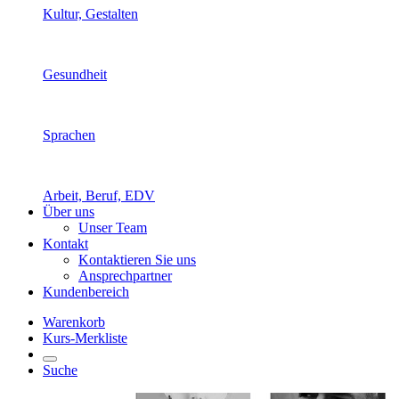
Kultur, Gestalten
Gesundheit
Sprachen
Arbeit, Beruf, EDV
Über uns
Unser Team
Kontakt
Kontaktieren Sie uns
Ansprechpartner
Kundenbereich
Warenkorb
Kurs-Merkliste
Suche