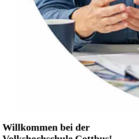
Willkommen bei der
Volkshochschule Cottbus!