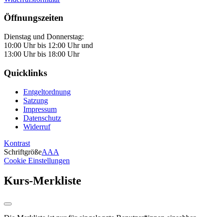
Öffnungszeiten
Dienstag und Donnerstag:
10:00 Uhr bis 12:00 Uhr und
13:00 Uhr bis 18:00 Uhr
Quicklinks
Entgeltordnung
Satzung
Impressum
Datenschutz
Widerruf
Kontrast
Schriftgröße
A
A
A
Cookie Einstellungen
Kurs-Merkliste