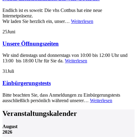
Endlich ist es soweit: Die vhs Cottbus hat eine neue
Internetpräsenz.
Wir laden Sie herzlich ein, unser…
Weiterlesen
25
Juni
Unsere Öffnungszeiten
Wir sind dienstags und donnerstags von 10:00 bis 12:00 Uhr und
13:00 bis 18:00 Uhr für Sie da.
Weiterlesen
31
Juli
Einbürgerungstests
Bitte beachten Sie, dass Anmeldungen zu Einbürgerungstests
ausschließlich persönlich während unserer…
Weiterlesen
Veranstaltungskalender
August
2026