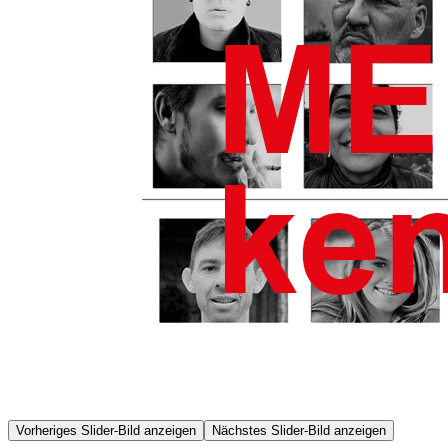
Vorheriges Slider-Bild anzeigen
Nächstes Slider-Bild anzeigen