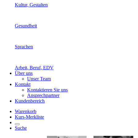
Kultur, Gestalten
Gesundheit
Sprachen
Arbeit, Beruf, EDV
Über uns
Unser Team
Kontakt
Kontaktieren Sie uns
Ansprechpartner
Kundenbereich
Warenkorb
Kurs-Merkliste
Suche