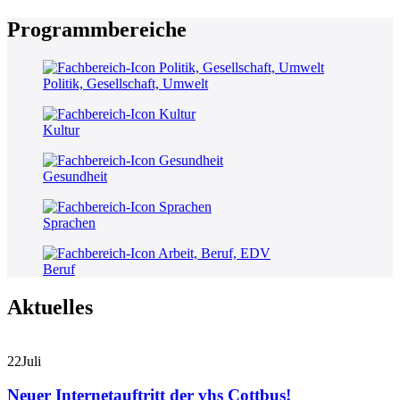
Programmbereiche
Politik, Gesellschaft, Umwelt
Kultur
Gesundheit
Sprachen
Beruf
Aktuelles
22
Juli
Neuer Internetauftritt der vhs Cottbus!