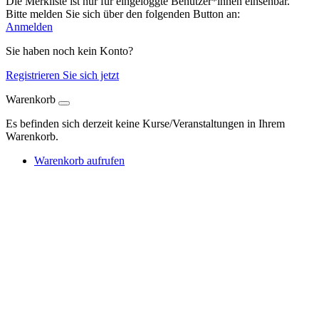
Die Merkliste ist nur für eingeloggte Benutzer*innen einsehbar.
Bitte melden Sie sich über den folgenden Button an:
Anmelden
Sie haben noch kein Konto?
Registrieren Sie sich jetzt
Warenkorb
Es befinden sich derzeit keine Kurse/Veranstaltungen in Ihrem
Warenkorb.
Warenkorb aufrufen