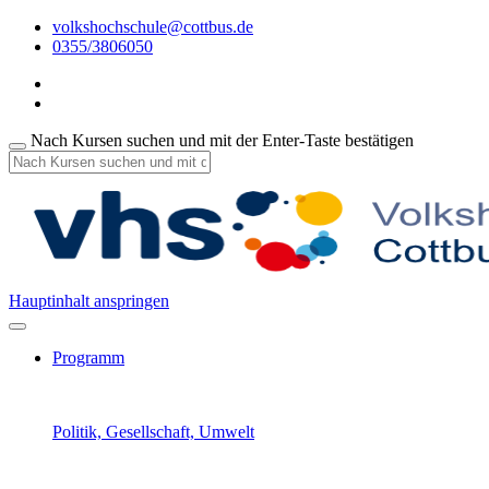
volkshochschule@cottbus.de
0355/3806050
Nach Kursen suchen und mit der Enter-Taste bestätigen
Hauptinhalt anspringen
Programm
Politik, Gesellschaft, Umwelt