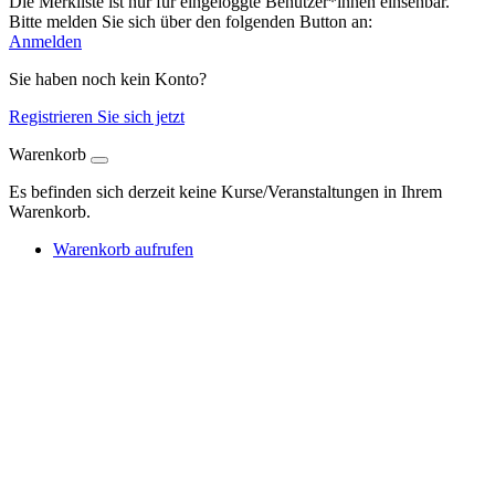
Die Merkliste ist nur für eingeloggte Benutzer*innen einsehbar.
Bitte melden Sie sich über den folgenden Button an:
Anmelden
Sie haben noch kein Konto?
Registrieren Sie sich jetzt
Warenkorb
Es befinden sich derzeit keine Kurse/Veranstaltungen in Ihrem
Warenkorb.
Warenkorb aufrufen