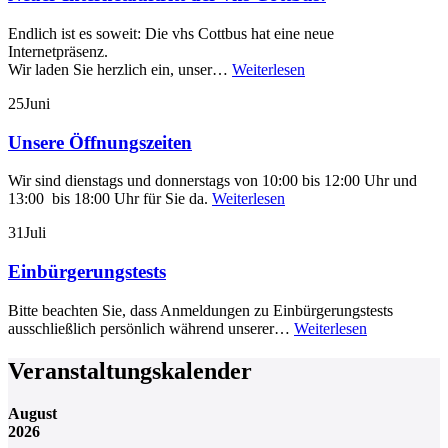
Endlich ist es soweit: Die vhs Cottbus hat eine neue
Internetpräsenz.
Wir laden Sie herzlich ein, unser…
Weiterlesen
25
Juni
Unsere Öffnungszeiten
Wir sind dienstags und donnerstags von 10:00 bis 12:00 Uhr und
13:00 bis 18:00 Uhr für Sie da.
Weiterlesen
31
Juli
Einbürgerungstests
Bitte beachten Sie, dass Anmeldungen zu Einbürgerungstests
ausschließlich persönlich während unserer…
Weiterlesen
Veranstaltungskalender
August
2026