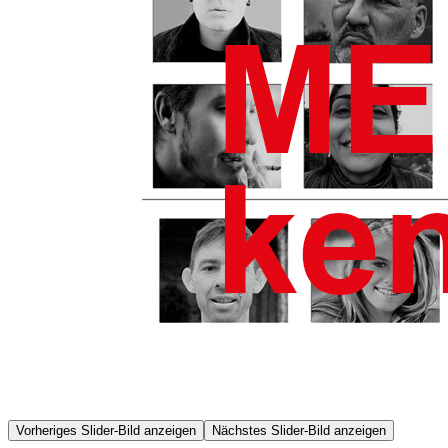
Vorheriges Slider-Bild anzeigen
Nächstes Slider-Bild anzeigen