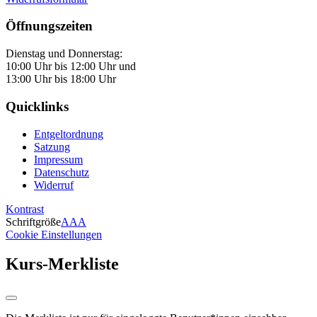
Öffnungszeiten
Dienstag und Donnerstag:
10:00 Uhr bis 12:00 Uhr und
13:00 Uhr bis 18:00 Uhr
Quicklinks
Entgeltordnung
Satzung
Impressum
Datenschutz
Widerruf
Kontrast
Schriftgröße
A
A
A
Cookie Einstellungen
Kurs-Merkliste