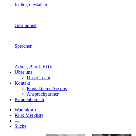
Kultur, Gestalten
Gesundheit
Sprachen
Arbeit, Beruf, EDV
Über uns
Unser Team
Kontakt
Kontaktieren Sie uns
Ansprechpartner
Kundenbereich
Warenkorb
Kurs-Merkliste
Suche