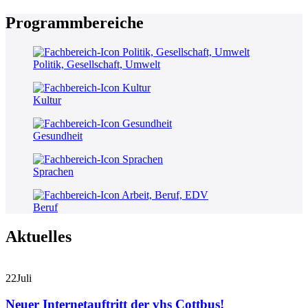
Programmbereiche
Politik, Gesellschaft, Umwelt
Kultur
Gesundheit
Sprachen
Beruf
Aktuelles
22
Juli
Neuer Internetauftritt der vhs Cottbus!