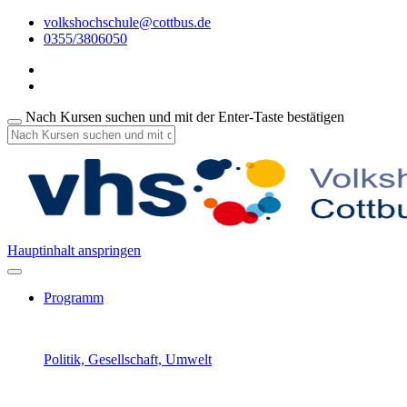
volkshochschule@cottbus.de
0355/3806050
Nach Kursen suchen und mit der Enter-Taste bestätigen
Hauptinhalt anspringen
Programm
Politik, Gesellschaft, Umwelt