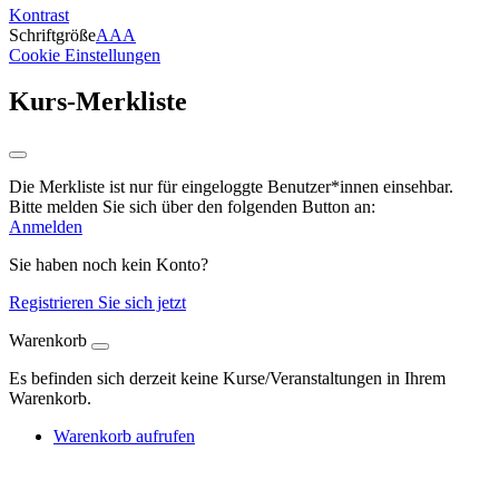
Kontrast
Schriftgröße
A
A
A
Cookie Einstellungen
Kurs-Merkliste
Die Merkliste ist nur für eingeloggte Benutzer*innen einsehbar.
Bitte melden Sie sich über den folgenden Button an:
Anmelden
Sie haben noch kein Konto?
Registrieren Sie sich jetzt
Warenkorb
Es befinden sich derzeit keine Kurse/Veranstaltungen in Ihrem
Warenkorb.
Warenkorb aufrufen