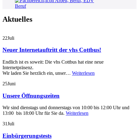
Beruf
Aktuelles
22
Juli
Neuer Internetauftritt der vhs Cottbus!
Endlich ist es soweit: Die vhs Cottbus hat eine neue
Internetpräsenz.
Wir laden Sie herzlich ein, unser…
Weiterlesen
25
Juni
Unsere Öffnungszeiten
Wir sind dienstags und donnerstags von 10:00 bis 12:00 Uhr und
13:00 bis 18:00 Uhr für Sie da.
Weiterlesen
31
Juli
Einbürgerungstests