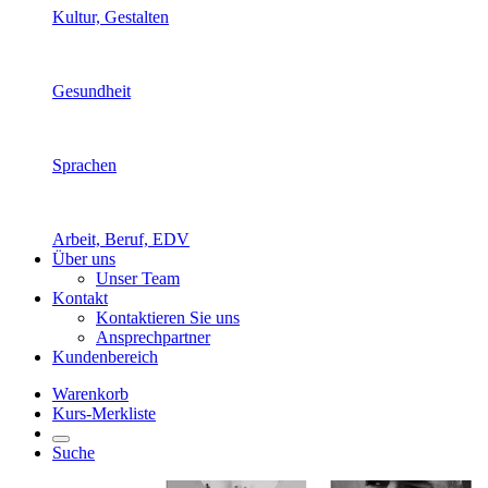
Kultur, Gestalten
Gesundheit
Sprachen
Arbeit, Beruf, EDV
Über uns
Unser Team
Kontakt
Kontaktieren Sie uns
Ansprechpartner
Kundenbereich
Warenkorb
Kurs-Merkliste
Suche