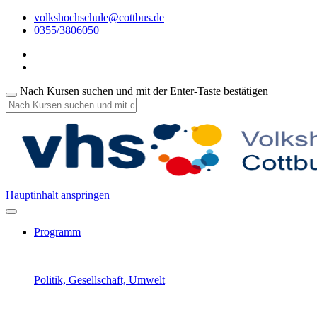
volkshochschule@cottbus.de
0355/3806050
Nach Kursen suchen und mit der Enter-Taste bestätigen
Hauptinhalt anspringen
Programm
Politik, Gesellschaft, Umwelt