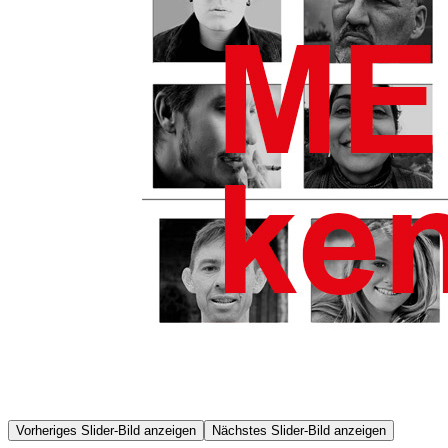
Vorheriges Slider-Bild anzeigen
Nächstes Slider-Bild anzeigen