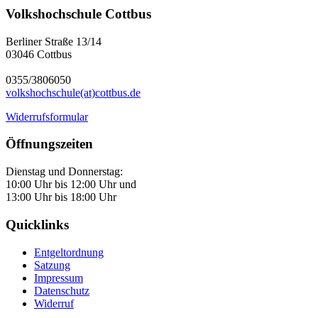
Volkshochschule Cottbus
Berliner Straße 13/14
03046 Cottbus
0355/3806050
volkshochschule(at)cottbus.de
Widerrufsformular
Öffnungszeiten
Dienstag und Donnerstag:
10:00 Uhr bis 12:00 Uhr und
13:00 Uhr bis 18:00 Uhr
Quicklinks
Entgeltordnung
Satzung
Impressum
Datenschutz
Widerruf