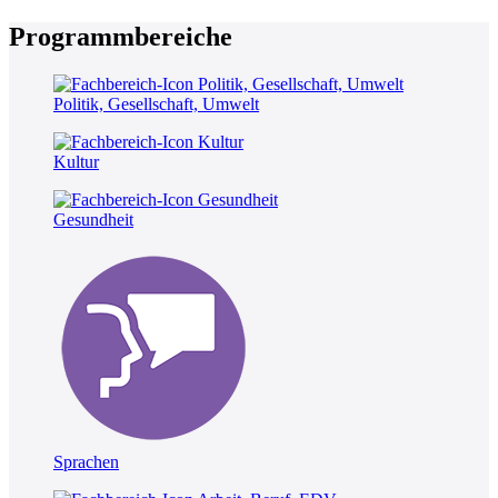
Programmbereiche
Politik, Gesellschaft, Umwelt
Kultur
Gesundheit
Sprachen