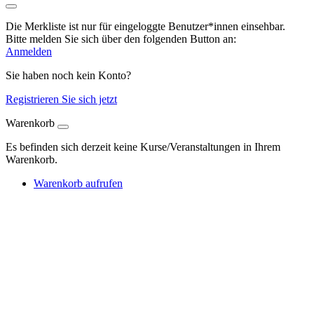
Die Merkliste ist nur für eingeloggte Benutzer*innen einsehbar.
Bitte melden Sie sich über den folgenden Button an:
Anmelden
Sie haben noch kein Konto?
Registrieren Sie sich jetzt
Warenkorb
Es befinden sich derzeit keine Kurse/Veranstaltungen in Ihrem
Warenkorb.
Warenkorb aufrufen