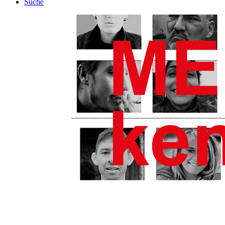
Suche