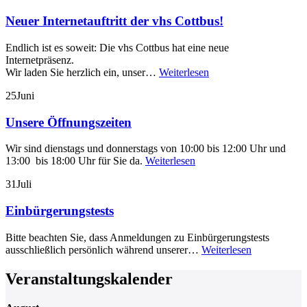
Neuer Internetauftritt der vhs Cottbus!
Endlich ist es soweit: Die vhs Cottbus hat eine neue
Internetpräsenz.
Wir laden Sie herzlich ein, unser…
Weiterlesen
25
Juni
Unsere Öffnungszeiten
Wir sind dienstags und donnerstags von 10:00 bis 12:00 Uhr und
13:00 bis 18:00 Uhr für Sie da.
Weiterlesen
31
Juli
Einbürgerungstests
Bitte beachten Sie, dass Anmeldungen zu Einbürgerungstests
ausschließlich persönlich während unserer…
Weiterlesen
Veranstaltungskalender