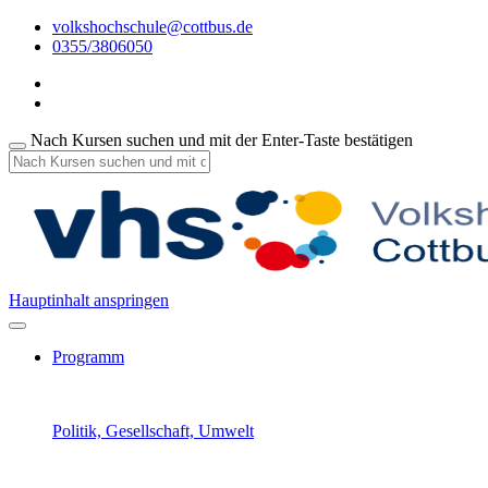
volkshochschule@cottbus.de
0355/3806050
Nach Kursen suchen und mit der Enter-Taste bestätigen
Hauptinhalt anspringen
Programm
Politik, Gesellschaft, Umwelt