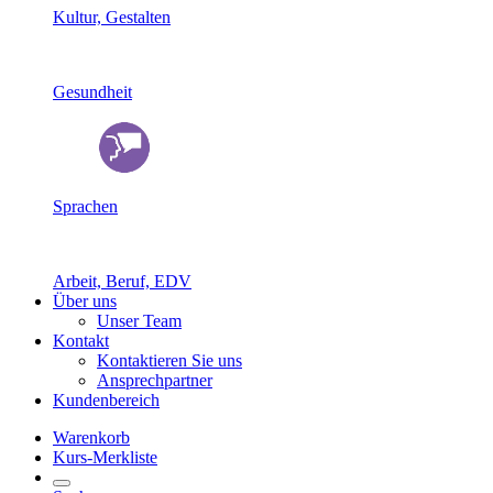
Kultur, Gestalten
Gesundheit
Sprachen
Arbeit, Beruf, EDV
Über uns
Unser Team
Kontakt
Kontaktieren Sie uns
Ansprechpartner
Kundenbereich
Warenkorb
Kurs-Merkliste