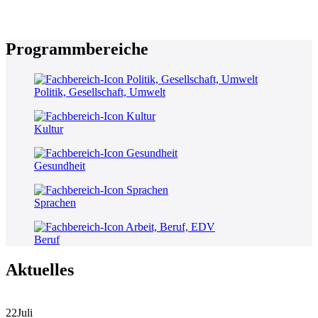
Programmbereiche
Politik, Gesellschaft, Umwelt
Kultur
Gesundheit
Sprachen
Beruf
Aktuelles
22
Juli