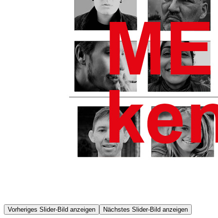
Vorheriges Slider-Bild anzeigen
Nächstes Slider-Bild anzeigen