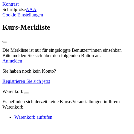
Kontrast
Schriftgröße
A
A
A
Cookie Einstellungen
Kurs-Merkliste
Die Merkliste ist nur für eingeloggte Benutzer*innen einsehbar.
Bitte melden Sie sich über den folgenden Button an:
Anmelden
Sie haben noch kein Konto?
Registrieren Sie sich jetzt
Warenkorb
Es befinden sich derzeit keine Kurse/Veranstaltungen in Ihrem
Warenkorb.
Warenkorb aufrufen