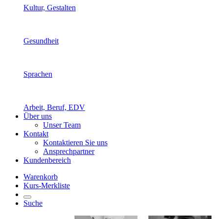
Kultur, Gestalten
Gesundheit
Sprachen
Arbeit, Beruf, EDV
Über uns
Unser Team
Kontakt
Kontaktieren Sie uns
Ansprechpartner
Kundenbereich
Warenkorb
Kurs-Merkliste
Suche