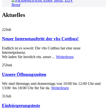
Beruf
Aktuelles
22
Juli
Neuer Internetauftritt der vhs Cottbus!
Endlich ist es soweit: Die vhs Cottbus hat eine neue
Internetpräsenz.
Wir laden Sie herzlich ein, unser…
Weiterlesen
25
Juni
Unsere Öffnungszeiten
Wir sind dienstags und donnerstags von 10:00 bis 12:00 Uhr und
13:00 bis 18:00 Uhr für Sie da.
Weiterlesen
31
Juli
Einbürgerungstests