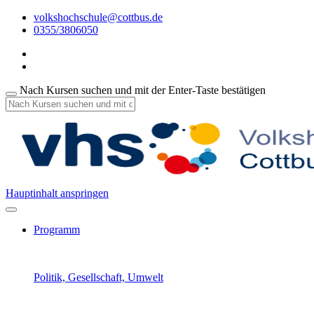
volkshochschule@cottbus.de
0355/3806050
Nach Kursen suchen und mit der Enter-Taste bestätigen
Hauptinhalt anspringen
Programm
Politik, Gesellschaft, Umwelt