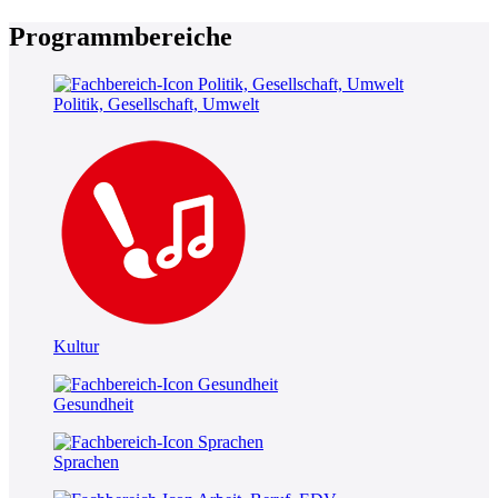
Programmbereiche
Politik, Gesellschaft, Umwelt
Kultur
Gesundheit
Sprachen