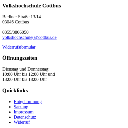
Volkshochschule Cottbus
Berliner Straße 13/14
03046 Cottbus
0355/3806050
volkshochschule(at)cottbus.de
Widerrufsformular
Öffnungszeiten
Dienstag und Donnerstag:
10:00 Uhr bis 12:00 Uhr und
13:00 Uhr bis 18:00 Uhr
Quicklinks
Entgeltordnung
Satzung
Impressum
Datenschutz
Widerruf