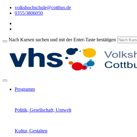
volkshochschule@cottbus.de
0355/3806050
Nach Kursen suchen und mit der Enter-Taste bestätigen
Programm
Politik, Gesellschaft, Umwelt
Kultur, Gestalten