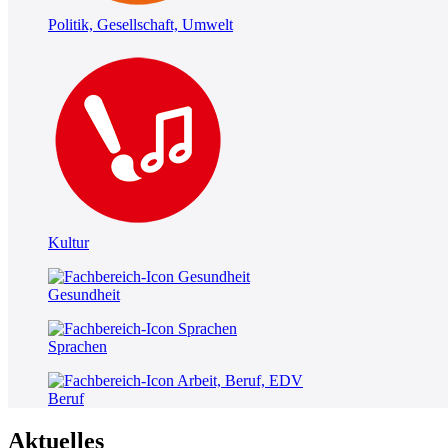
Politik, Gesellschaft, Umwelt
Kultur
Gesundheit
Sprachen
Beruf
Aktuelles