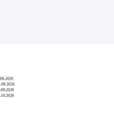
.09.2026
3.09.2026
6.09.2026
0.10.2026