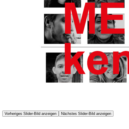
Vorheriges Slider-Bild anzeigen
Nächstes Slider-Bild anzeigen