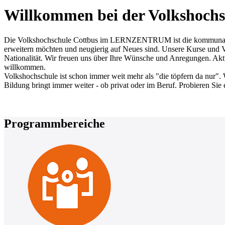
Willkommen bei der Volkshochs
Die Volkshochschule Cottbus im LERNZENTRUM ist die kommunale Erw
erweitern möchten und neugierig auf Neues sind. Unsere Kurse und Ve
Nationalität. Wir freuen uns über Ihre Wünsche und Anregungen. Aktue
willkommen.
Volkshochschule ist schon immer weit mehr als "die töpfern da nur". 
Bildung bringt immer weiter - ob privat oder im Beruf. Probieren Sie 
Programmbereiche