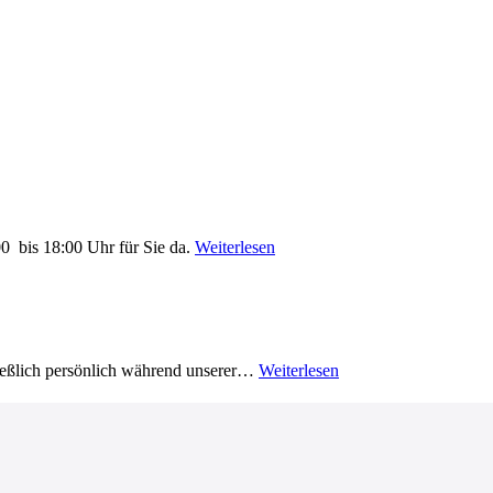
0 bis 18:00 Uhr für Sie da.
Weiterlesen
ließlich persönlich während unserer…
Weiterlesen