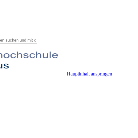
Hauptinhalt anspringen